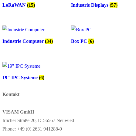
LoRaWAN
(15)
Industrie Displays
(57)
Industrie Computer
(34)
Box PC
(6)
19" IPC Systeme
(6)
Kontakt
VISAM GmbH
Irlicher Straße 20, D-56567 Neuwied
Phone: +49 (0) 2631 941288-0