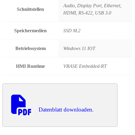
Audio, Display Port, Ethernet,
Schnittstellen
HDMI, RS-422, USB 3.0
Speichermedien
SSD M.2
Betriebssystem
Windows 11 IOT
HMI Runtime
VBASE Embedded-RT
Datenblatt downloaden.