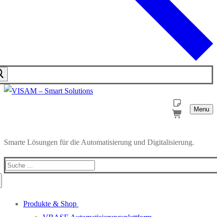
Menu
Smarte Lösungen für die Automatisierung und Digitalisierung.
Produkte & Shop