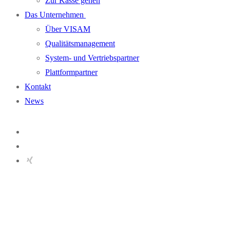
Zur Kasse gehen
Das Unternehmen
Über VISAM
Qualitätsmanagement
System- und Vertriebspartner
Plattformpartner
Kontakt
News