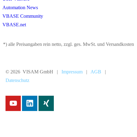
Automation News
VBASE Community
VBASE.net
*) alle Preisangaben rein netto, zzgl. ges. MwSt. und Versandkosten
© 2026 VISAM GmbH |
Impressum
|
AGB
|
Datenschutz