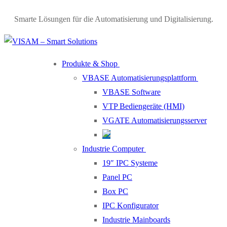
Smarte Lösungen für die Automatisierung und Digitalisierung.
Produkte & Shop
VBASE Automatisierungsplattform
VBASE Software
VTP Bediengeräte (HMI)
VGATE Automatisierungsserver
Industrie Computer
19″ IPC Systeme
Panel PC
Box PC
IPC Konfigurator
Industrie Mainboards