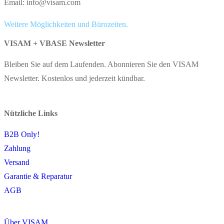
Email: info@visam.com
Weitere Möglichkeiten und Bürozeiten.
VISAM + VBASE Newsletter
Bleiben Sie auf dem Laufenden. Abonnieren Sie den VISAM
Newsletter. Kostenlos und jederzeit kündbar.
Nützliche Links
B2B Only!
Zahlung
Versand
Garantie & Reparatur
AGB
Über VISAM