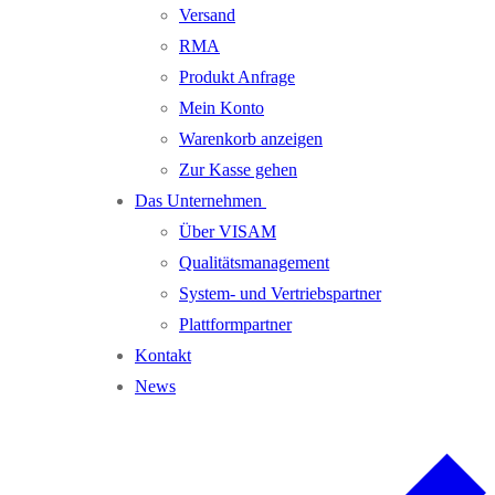
Versand
RMA
Produkt Anfrage
Mein Konto
Warenkorb anzeigen
Zur Kasse gehen
Das Unternehmen
Über VISAM
Qualitätsmanagement
System- und Vertriebspartner
Plattformpartner
Kontakt
News