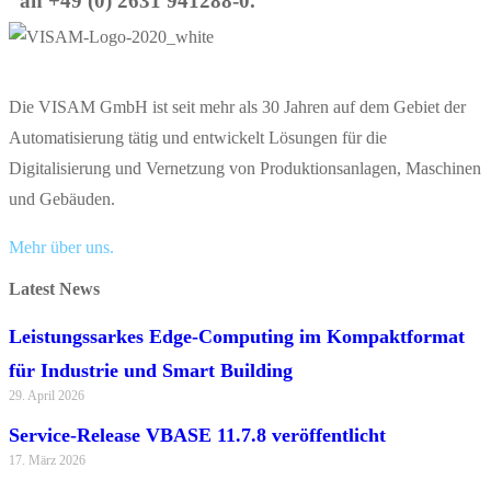
an +49 (0) 2631 941288-0.
Die VISAM GmbH ist seit mehr als 30 Jahren auf dem Gebiet der
Automatisierung tätig und entwickelt Lösungen für die
Digitalisierung und Vernetzung von Produktionsanlagen, Maschinen
und Gebäuden.
Mehr über uns.
Latest News
Leistungssarkes Edge-Computing im Kompaktformat
für Industrie und Smart Building
29. April 2026
Service-Release VBASE 11.7.8 veröffentlicht
17. März 2026