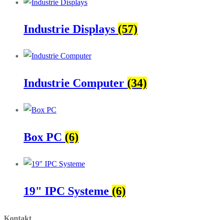
Industrie Displays
(57)
Industrie Computer
(34)
Box PC
(6)
19" IPC Systeme
(6)
Kontakt