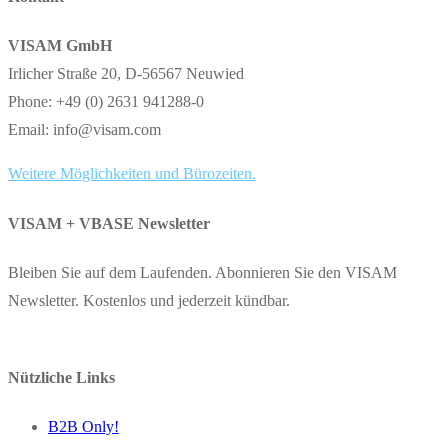
VISAM GmbH
Irlicher Straße 20, D-56567 Neuwied
Phone: +49 (0) 2631 941288-0
Email: info@visam.com
Weitere Möglichkeiten und Bürozeiten.
VISAM + VBASE Newsletter
Bleiben Sie auf dem Laufenden. Abonnieren Sie den VISAM
Newsletter. Kostenlos und jederzeit kündbar.
Nützliche Links
B2B Only!