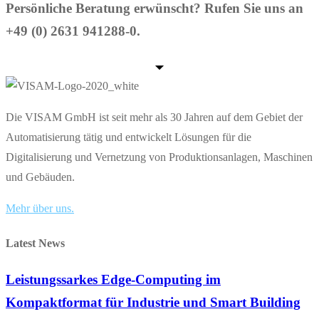
Persönliche Beratung erwünscht? Rufen Sie uns an
+49 (0) 2631 941288-0.
Die VISAM GmbH ist seit mehr als 30 Jahren auf dem Gebiet der
Automatisierung tätig und entwickelt Lösungen für die
Digitalisierung und Vernetzung von Produktionsanlagen, Maschinen
und Gebäuden.
Mehr über uns.
Latest News
Leistungssarkes Edge-Computing im
Kompaktformat für Industrie und Smart Building