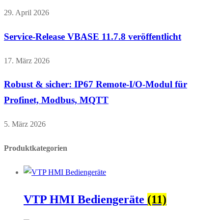
29. April 2026
Service-Release VBASE 11.7.8 veröffentlicht
17. März 2026
Robust & sicher: IP67 Remote-I/O-Modul für
Profinet, Modbus, MQTT
5. März 2026
Produktkategorien
VTP HMI Bediengeräte
(11)