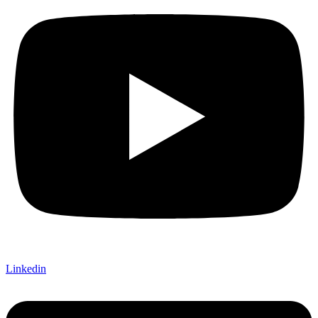
Linkedin