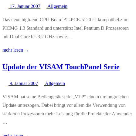
17. Januar 2007
Allgemein
Das neue high-end CPU Board AT-PCE-5120 ist kompatibel zum
PICMG 1.3 Standard und unterstützt Intel Pentium D Prozessoren
mit Dual Core bis 3,2 GHz sowie…
mehr lesen →
Update der VISAM TouchPanel Serie
9. Januar 2007
Allgemein
VISAM hat seine Bediengeräteserie „VTP“ einem umfangreichen
Update unterzogen. Dabei bringt vor allem die Verwendung von
stärkeren Prozessoren mehr Leistung für die Projekte der Anwender.
…
mehr lesen →