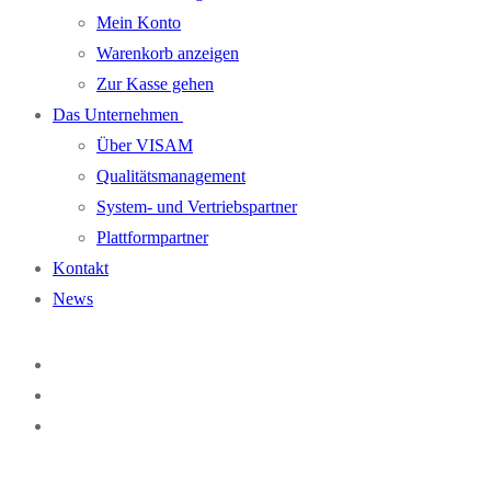
Mein Konto
Warenkorb anzeigen
Zur Kasse gehen
Das Unternehmen
Über VISAM
Qualitätsmanagement
System- und Vertriebspartner
Plattformpartner
Kontakt
News