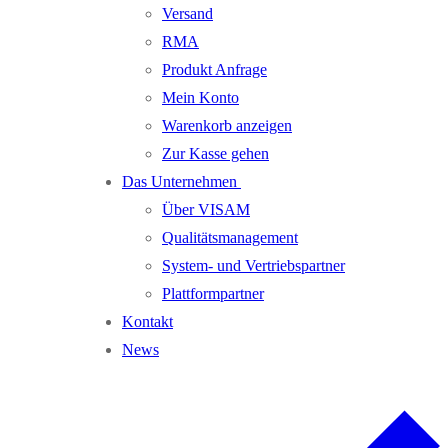
Versand
RMA
Produkt Anfrage
Mein Konto
Warenkorb anzeigen
Zur Kasse gehen
Das Unternehmen
Über VISAM
Qualitätsmanagement
System- und Vertriebspartner
Plattformpartner
Kontakt
News