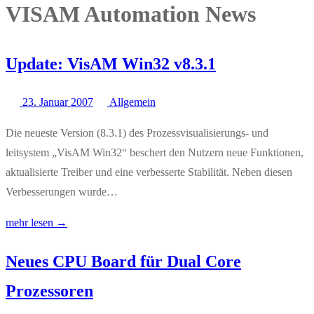
VISAM Automation News
Update: VisAM Win32 v8.3.1
23. Januar 2007
Allgemein
Die neueste Version (8.3.1) des Prozessvisualisierungs- und
leitsystem „VisAM Win32“ beschert den Nutzern neue Funktionen,
aktualisierte Treiber und eine verbesserte Stabilität. Neben diesen
Verbesserungen wurde…
mehr lesen →
Neues CPU Board für Dual Core
Prozessoren