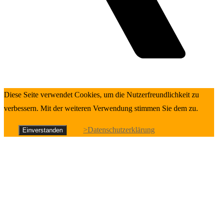
Diese Seite verwendet Cookies, um die Nutzerfreundlichkeit zu
verbessern. Mit der weiteren Verwendung stimmen Sie dem zu.
>Datenschutzerklärung
Einverstanden