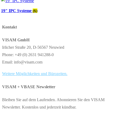
19" IPC Systeme
(6)
Kontakt
VISAM GmbH
Irlicher Straße 20, D-56567 Neuwied
Phone: +49 (0) 2631 941288-0
Email: info@visam.com
Weitere Möglichkeiten und Bürozeiten.
VISAM + VBASE Newsletter
Bleiben Sie auf dem Laufenden. Abonnieren Sie den VISAM
Newsletter. Kostenlos und jederzeit kündbar.