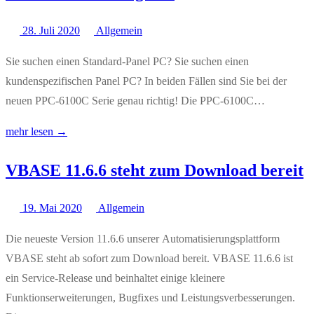
28. Juli 2020
Allgemein
Sie suchen einen Standard-Panel PC? Sie suchen einen
kundenspezifischen Panel PC? In beiden Fällen sind Sie bei der
neuen PPC-6100C Serie genau richtig! Die PPC-6100C…
mehr lesen →
VBASE 11.6.6 steht zum Download bereit
19. Mai 2020
Allgemein
Die neueste Version 11.6.6 unserer Automatisierungsplattform
VBASE steht ab sofort zum Download bereit. VBASE 11.6.6 ist
ein Service-Release und beinhaltet einige kleinere
Funktionserweiterungen, Bugfixes und Leistungsverbesserungen.