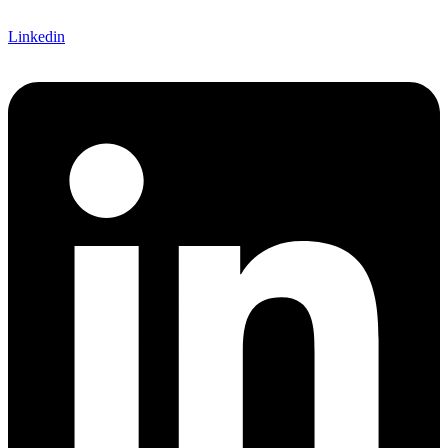
Linkedin