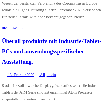
Wegen der verstärkten Verbreitung des Coronavirus in Europa
wurde die Light + Building auf den September 2020 verschoben.
Ein neuer Termin wird noch bekannt gegeben. Neuer…
mehr lesen →
Überall produktiv mit Industrie-Tablet-
PCs und anwendungsspezifischer
Ausstattung.
13. Februar 2020
Allgemein
8 oder 10 Zoll – welche Displaygröße darf es sein? Die Industrie
Tablets der AIM-Serie sind mit einem Intel Atom Prozessor
ausgestattet und unterstützen damit…