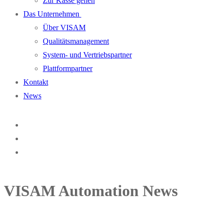
Zur Kasse gehen
Das Unternehmen
Über VISAM
Qualitätsmanagement
System- und Vertriebspartner
Plattformpartner
Kontakt
News
VISAM Automation News