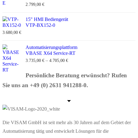
2.799,00
€
15" HMI Bediengerät
VTP-BX152-0
3.680,00
€
Automatisierungsplattform
VBASE X64 Service-RT
–
3.735,00
€
4.705,00
€
Persönliche Beratung erwünscht? Rufen
Sie uns an +49 (0) 2631 941288-0.
Die VISAM GmbH ist seit mehr als 30 Jahren auf dem Gebiet der
Automatisierung tätig und entwickelt Lösungen für die