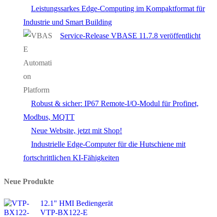
Leistungssarkes Edge-Computing im Kompaktformat für
Industrie und Smart Building
Service-Release VBASE 11.7.8 veröffentlicht
Robust & sicher: IP67 Remote-I/O-Modul für Profinet,
Modbus, MQTT
Neue Website, jetzt mit Shop!
Industrielle Edge-Computer für die Hutschiene mit
fortschrittlichen KI-Fähigkeiten
Neue Produkte
12.1" HMI Bediengerät
VTP-BX122-E