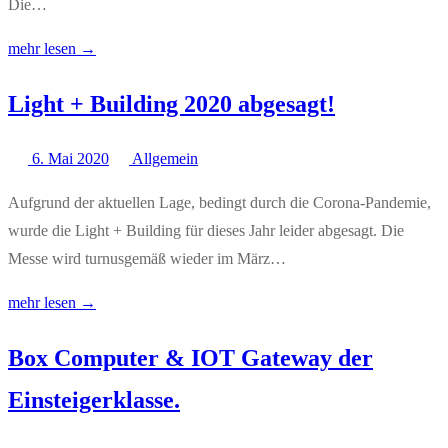
Die…
mehr lesen →
Light + Building 2020 abgesagt!
6. Mai 2020
Allgemein
Aufgrund der aktuellen Lage, bedingt durch die Corona-Pandemie,
wurde die Light + Building für dieses Jahr leider abgesagt. Die
Messe wird turnusgemäß wieder im März…
mehr lesen →
Box Computer & IOT Gateway der
Einsteigerklasse.