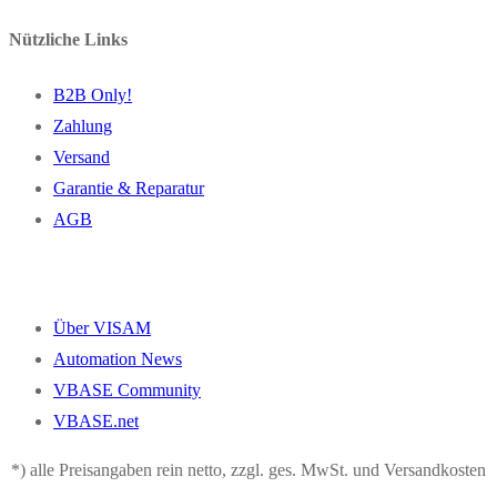
Nützliche Links
B2B Only!
Zahlung
Versand
Garantie & Reparatur
AGB
Über VISAM
Automation News
VBASE Community
VBASE.net
*) alle Preisangaben rein netto, zzgl. ges. MwSt. und Versandkosten