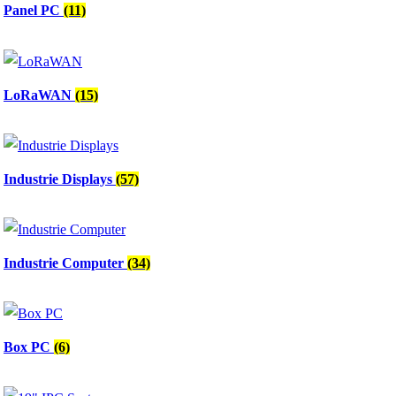
Panel PC
(11)
LoRaWAN
(15)
Industrie Displays
(57)
Industrie Computer
(34)
Box PC
(6)