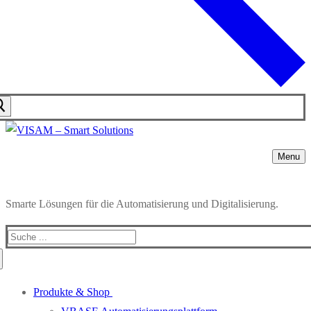
Menu
Smarte Lösungen für die Automatisierung und Digitalisierung.
Search
for:
Produkte & Shop