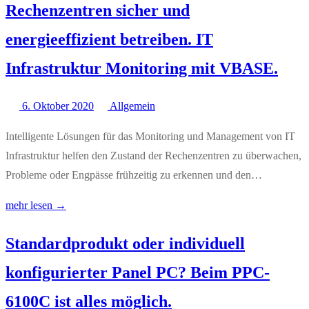
Rechenzentren sicher und
energieeffizient betreiben. IT
Infrastruktur Monitoring mit VBASE.
6. Oktober 2020
Allgemein
Intelligente Lösungen für das Monitoring und Management von IT
Infrastruktur helfen den Zustand der Rechenzentren zu überwachen,
Probleme oder Engpässe frühzeitig zu erkennen und den…
mehr lesen →
Standardprodukt oder individuell
konfigurierter Panel PC? Beim PPC-
6100C ist alles möglich.