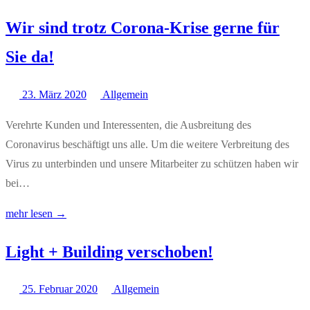
Wir sind trotz Corona-Krise gerne für
Sie da!
23. März 2020
Allgemein
Verehrte Kunden und Interessenten, die Ausbreitung des
Coronavirus beschäftigt uns alle. Um die weitere Verbreitung des
Virus zu unterbinden und unsere Mitarbeiter zu schützen haben wir
bei…
mehr lesen →
Light + Building verschoben!
25. Februar 2020
Allgemein