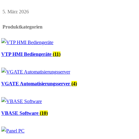
5. März 2026
Produktkategorien
VTP HMI Bediengeräte
(11)
VGATE Automatisierungsserver
(4)
VBASE Software
(10)