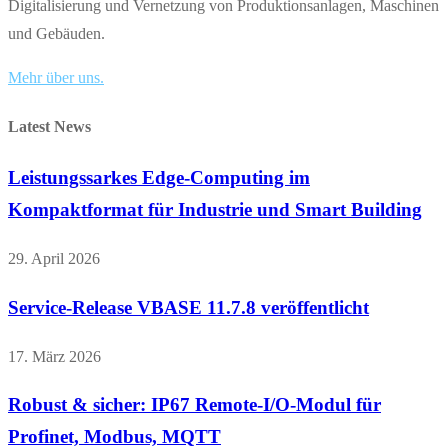
Digitalisierung und Vernetzung von Produktionsanlagen, Maschinen
und Gebäuden.
Mehr über uns.
Latest News
Leistungssarkes Edge-Computing im
Kompaktformat für Industrie und Smart Building
29. April 2026
Service-Release VBASE 11.7.8 veröffentlicht
17. März 2026
Robust & sicher: IP67 Remote-I/O-Modul für
Profinet, Modbus, MQTT