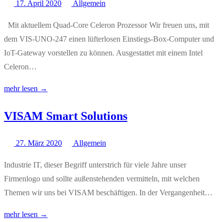
17. April 2020
Allgemein
Mit aktuellem Quad-Core Celeron Prozessor Wir freuen uns, mit
dem VIS-UNO-247 einen lüfterlosen Einstiegs-Box-Computer und
IoT-Gateway vorstellen zu können. Ausgestattet mit einem Intel
Celeron…
mehr lesen →
VISAM Smart Solutions
27. März 2020
Allgemein
Industrie IT, dieser Begriff unterstrich für viele Jahre unser
Firmenlogo und sollte außenstehenden vermitteln, mit welchen
Themen wir uns bei VISAM beschäftigen. In der Vergangenheit…
mehr lesen →