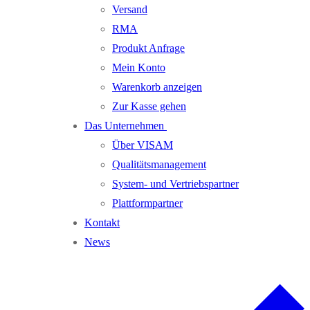
Versand
RMA
Produkt Anfrage
Mein Konto
Warenkorb anzeigen
Zur Kasse gehen
Das Unternehmen
Über VISAM
Qualitätsmanagement
System- und Vertriebspartner
Plattformpartner
Kontakt
News