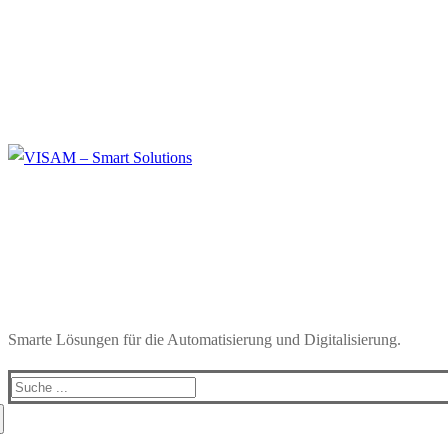
Smarte Lösungen für die Automatisierung und Digitalisierung.
Search
for: