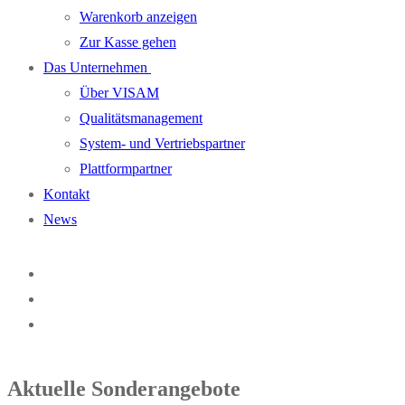
Warenkorb anzeigen
Zur Kasse gehen
Das Unternehmen
Über VISAM
Qualitätsmanagement
System- und Vertriebspartner
Plattformpartner
Kontakt
News
Aktuelle Sonderangebote