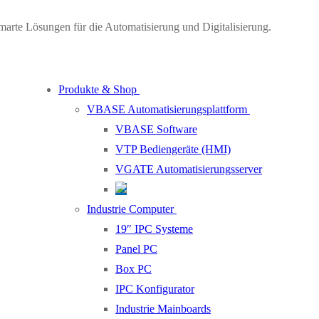
marte Lösungen für die Automatisierung und Digitalisierung.
Produkte & Shop
VBASE Automatisierungsplattform
VBASE Software
VTP Bediengeräte (HMI)
VGATE Automatisierungsserver
Industrie Computer
19″ IPC Systeme
Panel PC
Box PC
IPC Konfigurator
Industrie Mainboards