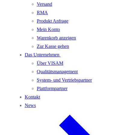
Versand
RMA
Produkt Anfrage
Mein Konto
Warenkorb anzeigen
Zur Kasse gehen
Das Unternehmen
Über VISAM
Qualitätsmanagement
System- und Vertriebspartner
Plattformpartner
Kontakt
News