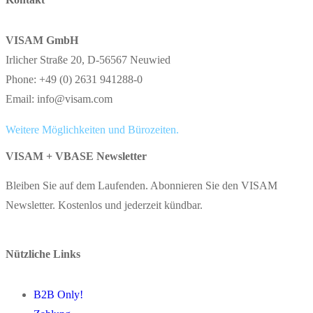
VISAM GmbH
Irlicher Straße 20, D-56567 Neuwied
Phone: +49 (0) 2631 941288-0
Email: info@visam.com
Weitere Möglichkeiten und Bürozeiten.
VISAM + VBASE Newsletter
Bleiben Sie auf dem Laufenden. Abonnieren Sie den VISAM
Newsletter. Kostenlos und jederzeit kündbar.
Nützliche Links
B2B Only!