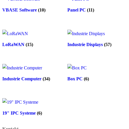
VBASE Software
(10)
Panel PC
(11)
LoRaWAN
(15)
Industrie Displays
(57)
Industrie Computer
(34)
Box PC
(6)
19" IPC Systeme
(6)
Kontakt