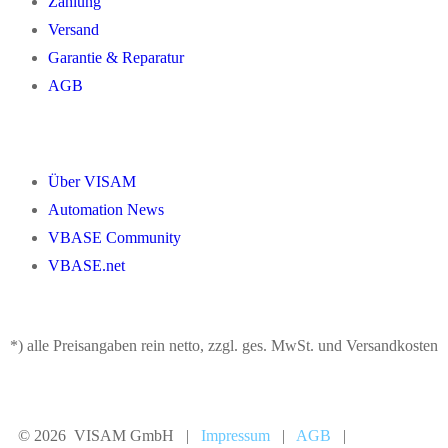
Zahlung
Versand
Garantie & Reparatur
AGB
Über VISAM
Automation News
VBASE Community
VBASE.net
*) alle Preisangaben rein netto, zzgl. ges. MwSt. und Versandkosten
© 2026 VISAM GmbH |
Impressum
|
AGB
|