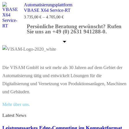
Automatisierungsplattform
VBASE X64 Service-RT
–
3.735,00
€
4.705,00
€
Persönliche Beratung erwünscht? Rufen
Sie uns an +49 (0) 2631 941288-0.
Die VISAM GmbH ist seit mehr als 30 Jahren auf dem Gebiet der
Automatisierung tätig und entwickelt Lösungen für die
Digitalisierung und Vernetzung von Produktionsanlagen, Maschinen
und Gebäuden.
Mehr über uns.
Latest News
Leistungssarkes Edge-Computing im Kompaktformat