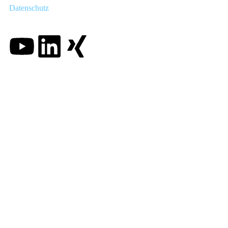
Datenschutz