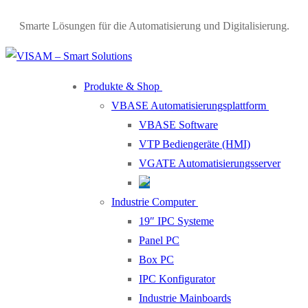
Smarte Lösungen für die Automatisierung und Digitalisierung.
Produkte & Shop
VBASE Automatisierungsplattform
VBASE Software
VTP Bediengeräte (HMI)
VGATE Automatisierungsserver
Industrie Computer
19″ IPC Systeme
Panel PC
Box PC
IPC Konfigurator
Industrie Mainboards