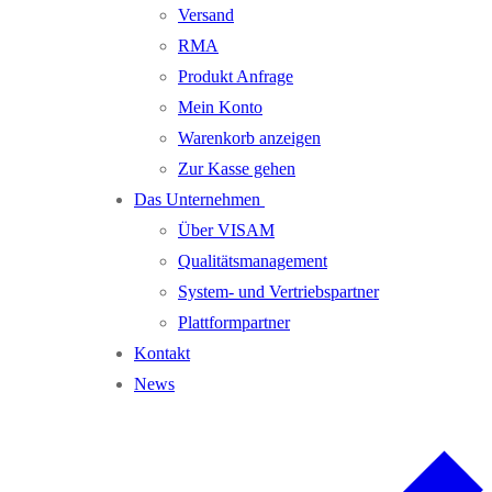
Versand
RMA
Produkt Anfrage
Mein Konto
Warenkorb anzeigen
Zur Kasse gehen
Das Unternehmen
Über VISAM
Qualitätsmanagement
System- und Vertriebspartner
Plattformpartner
Kontakt
News