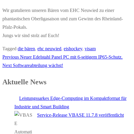
Wir gratulieren unseren Bären vom EHC Neuwied zu einer
phantastischen Oberligasaison und zum Gewinn des Rheinland-
Pfalz-Pokals.
Jungs wir sind stolz auf Euch!
Tagged
die bären
,
ehc neuwied
,
eishockey
,
visam
Previous
Neuer Edelstahl Panel PC mit 6-seitigem IP65-Schutz.
Next
Softwareabteilung wächst!
Aktuelle News
Leistungssarkes Edge-Computing im Kompaktformat für
Industrie und Smart Building
Service-Release VBASE 11.7.8 veröffentlicht