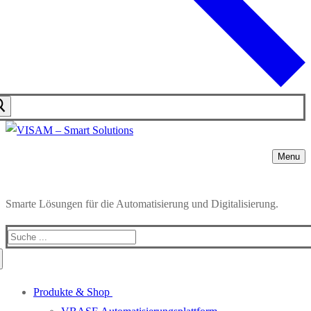
Menu
Smarte Lösungen für die Automatisierung und Digitalisierung.
Produkte & Shop