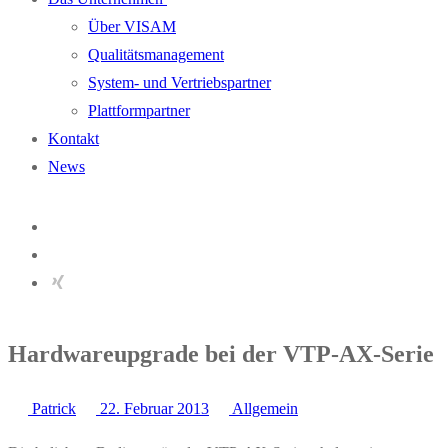
Über VISAM
Qualitätsmanagement
System- und Vertriebspartner
Plattformpartner
Kontakt
News
Hardwareupgrade bei der VTP-AX-Serie
Patrick
22. Februar 2013
Allgemein