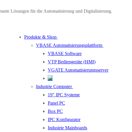
marte Lösungen für die Automatisierung und Digitalisierung.
Produkte & Shop
VBASE Automatisierungsplattform
VBASE Software
VTP Bediengeräte (HMI)
VGATE Automatisierungsserver
Industrie Computer
19″ IPC Systeme
Panel PC
Box PC
IPC Konfigurator
Industrie Mainboards