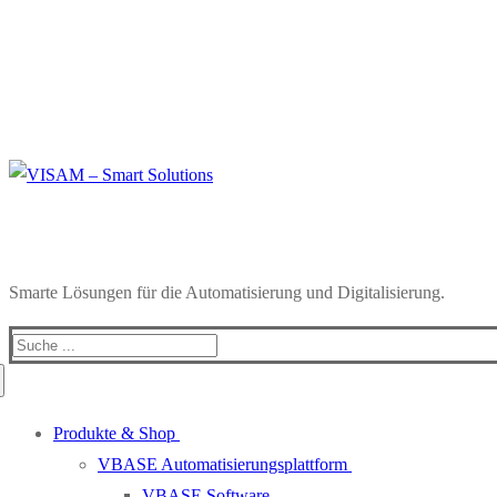
Smarte Lösungen für die Automatisierung und Digitalisierung.
Produkte & Shop
VBASE Automatisierungsplattform
VBASE Software