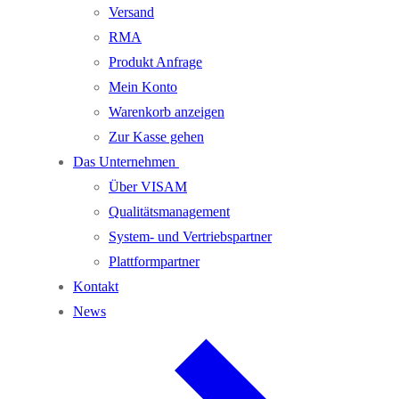
Versand
RMA
Produkt Anfrage
Mein Konto
Warenkorb anzeigen
Zur Kasse gehen
Das Unternehmen
Über VISAM
Qualitätsmanagement
System- und Vertriebspartner
Plattformpartner
Kontakt
News