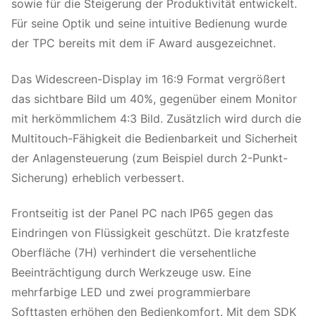
sowie für die Steigerung der Produktivität entwickelt.
Für seine Optik und seine intuitive Bedienung wurde
der TPC bereits mit dem iF Award ausgezeichnet.
Das Widescreen-Display im 16:9 Format vergrößert
das sichtbare Bild um 40%, gegenüber einem Monitor
mit herkömmlichem 4:3 Bild. Zusätzlich wird durch die
Multitouch-Fähigkeit die Bedienbarkeit und Sicherheit
der Anlagensteuerung (zum Beispiel durch 2-Punkt-
Sicherung) erheblich verbessert.
Frontseitig ist der Panel PC nach IP65 gegen das
Eindringen von Flüssigkeit geschützt. Die kratzfeste
Oberfläche (7H) verhindert die versehentliche
Beeinträchtigung durch Werkzeuge usw. Eine
mehrfarbige LED und zwei programmierbare
Softtasten erhöhen den Bedienkomfort. Mit dem SDK