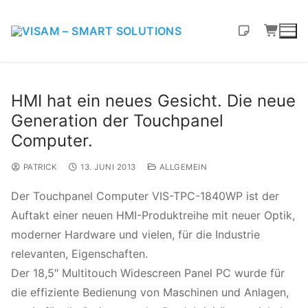
HMI hat ein neues Gesicht. Die neue
Generation der Touchpanel
Computer.
PATRICK
13. JUNI 2013
ALLGEMEIN
Der Touchpanel Computer VIS-TPC-1840WP ist der
Auftakt einer neuen HMI-Produktreihe mit neuer Optik,
moderner Hardware und vielen, für die Industrie
relevanten, Eigenschaften.
Der 18,5″ Multitouch Widescreen Panel PC wurde für
die effiziente Bedienung von Maschinen und Anlagen,