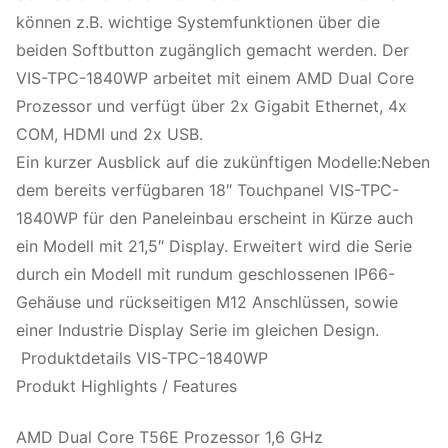
können z.B. wichtige Systemfunktionen über die
beiden Softbutton zugänglich gemacht werden. Der
VIS-TPC-1840WP arbeitet mit einem AMD Dual Core
Prozessor und verfügt über 2x Gigabit Ethernet, 4x
COM, HDMI und 2x USB.
Ein kurzer Ausblick auf die zukünftigen Modelle:Neben
dem bereits verfügbaren 18″ Touchpanel VIS-TPC-
1840WP für den Paneleinbau erscheint in Kürze auch
ein Modell mit 21,5″ Display. Erweitert wird die Serie
durch ein Modell mit rundum geschlossenen IP66-
Gehäuse und rückseitigen M12 Anschlüssen, sowie
einer Industrie Display Serie im gleichen Design.
Produktdetails VIS-TPC-1840WP
Produkt Highlights / Features
AMD Dual Core T56E Prozessor 1,6 GHz