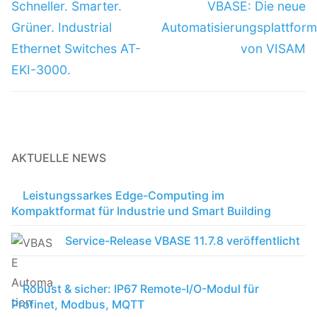
Schneller. Smarter.
VBASE: Die neue
Grüner. Industrial
Automatisierungsplattfor
Ethernet Switches AT-
von VISAM
EKI-3000.
AKTUELLE NEWS
Leistungssarkes Edge-Computing im
Kompaktformat für Industrie und Smart Building
Service-Release VBASE 11.7.8 veröffentlicht
Robust & sicher: IP67 Remote-I/O-Modul für
Profinet, Modbus, MQTT