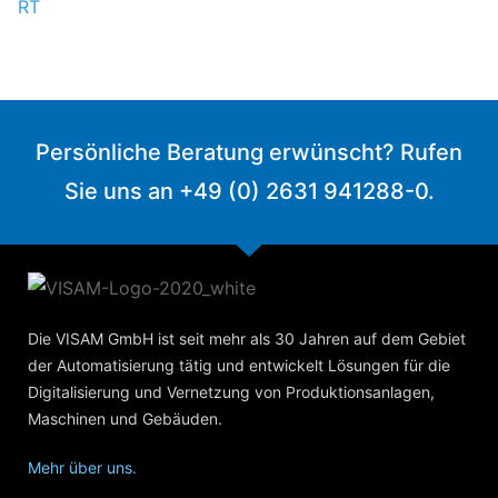
Persönliche Beratung erwünscht? Rufen
Sie uns an +49 (0) 2631 941288-0.
Die VISAM GmbH ist seit mehr als 30 Jahren auf dem Gebiet
der Automatisierung tätig und entwickelt Lösungen für die
Digitalisierung und Vernetzung von Produktionsanlagen,
Maschinen und Gebäuden.
Mehr über uns.