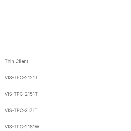
Thin Client
VIS-TPC-2121T
VIS-TPC-2151T
VIS-TPC-2171T
VIS-TPC-2181W