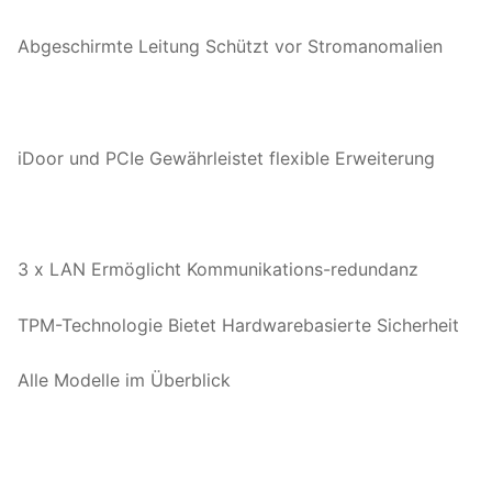
Abgeschirmte Leitung Schützt vor Stromanomalien
iDoor und PCIe Gewährleistet flexible Erweiterung
3 x LAN Ermöglicht Kommunikations-redundanz
TPM-Technologie Bietet Hardwarebasierte Sicherheit
Alle Modelle im Überblick