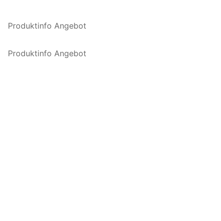
Produktinfo Angebot
Produktinfo Angebot