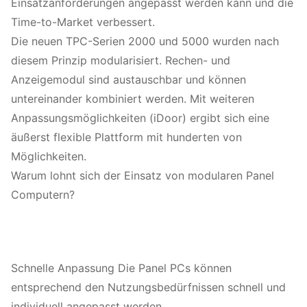
Einsatzanforderungen angepasst werden kann und die
Time-to-Market verbessert.
Die neuen TPC-Serien 2000 und 5000 wurden nach
diesem Prinzip modularisiert. Rechen- und
Anzeigemodul sind austauschbar und können
untereinander kombiniert werden. Mit weiteren
Anpassungsmöglichkeiten (iDoor) ergibt sich eine
äußerst flexible Plattform mit hunderten von
Möglichkeiten.
Warum lohnt sich der Einsatz von modularen Panel
Computern?
Schnelle Anpassung Die Panel PCs können
entsprechend den Nutzungsbedürfnissen schnell und
individuell angepasst werden.