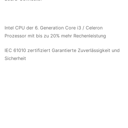
Intel CPU der 6. Generation Core i3 / Celeron
Prozessor mit bis zu 20% mehr Rechenleistung
IEC 61010 zertifiziert Garantierte Zuverlässigkeit und
Sicherheit