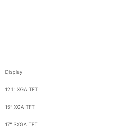
Display
12.1″ XGA TFT
15″ XGA TFT
17″ SXGA TFT