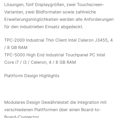
Lösungen, fünf Displaygrößen, zwei Touchscreen-
Varianten, zwei Bildformaten sowie zahlreiche
Erweiterungsmöglichkeiten werden alle Anforderungen
für den industriellen Einsatz abgedeckt.
TPC-2000 Industrial Thin Client Intel Celeron J3455, 4
/ 8 GB RAM
TPC-5000 High End Industrial Touchpanel PC Intel
Core i7 / i3 / Celeron, 4 / 8 GB RAM
Plattform Design Highlights
Modulares Design Gewährleistet die Integration mit
verschiedenen Plattformen über einen Board-to-
Board-Connector