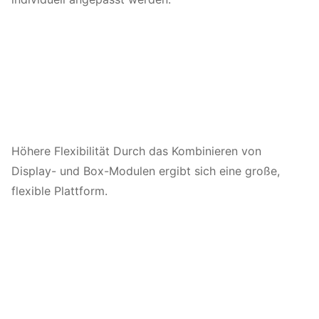
Höhere Flexibilität Durch das Kombinieren von
Display- und Box-Modulen ergibt sich eine große,
flexible Plattform.