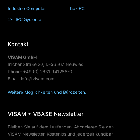
Industrie Computer
(34)
Box PC
(6)
19" IPC Systeme
(6)
Kontakt
VISAM GmbH
Irlicher Straße 20, D-56567 Neuwied
Phone: +49 (0) 2631 941288-0
Email: info@visam.com
Weitere Möglichkeiten und Bürozeiten.
VISAM + VBASE Newsletter
Bleiben Sie auf dem Laufenden. Abonnieren Sie den
VISAM Newsletter. Kostenlos und jederzeit kündbar.