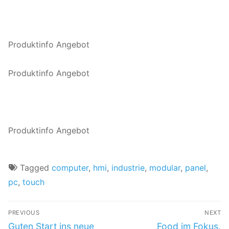
Produktinfo Angebot
Produktinfo Angebot
Produktinfo Angebot
Tagged
computer
,
hmi
,
industrie
,
modular
,
panel
,
pc
,
touch
PREVIOUS
NEXT
Guten Start ins neue
Food im Fokus.