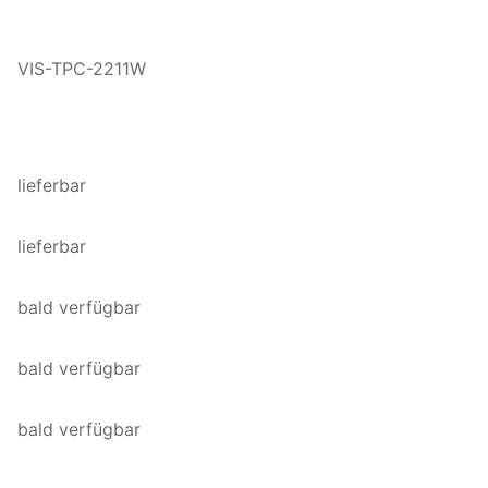
VIS-TPC-2211W
lieferbar
lieferbar
bald verfügbar
bald verfügbar
bald verfügbar