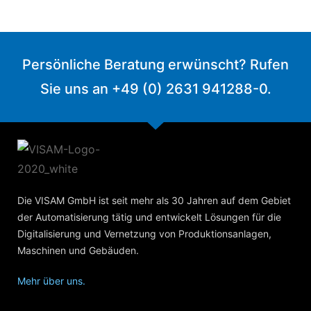
Persönliche Beratung erwünscht? Rufen
Sie uns an +49 (0) 2631 941288-0.
Die VISAM GmbH ist seit mehr als 30 Jahren auf dem Gebiet
der Automatisierung tätig und entwickelt Lösungen für die
Digitalisierung und Vernetzung von Produktionsanlagen,
Maschinen und Gebäuden.
Mehr über uns.