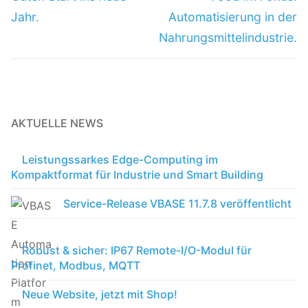
Jahr.
Automatisierung in der
Nahrungsmittelindustrie.
AKTUELLE NEWS
Leistungssarkes Edge-Computing im
Kompaktformat für Industrie und Smart Building
Service-Release VBASE 11.7.8 veröffentlicht
Robust & sicher: IP67 Remote-I/O-Modul für
Profinet, Modbus, MQTT
Neue Website, jetzt mit Shop!