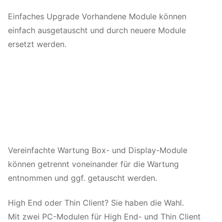
Einfaches Upgrade Vorhandene Module können
einfach ausgetauscht und durch neuere Module
ersetzt werden.
Vereinfachte Wartung Box- und Display-Module
können getrennt voneinander für die Wartung
entnommen und ggf. getauscht werden.
High End oder Thin Client? Sie haben die Wahl.
Mit zwei PC-Modulen für High End- und Thin Client