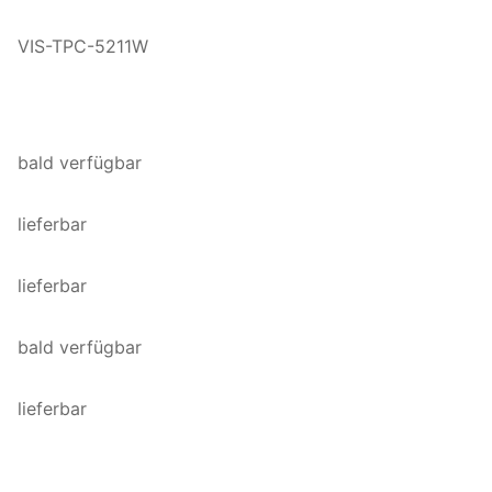
VIS-TPC-5211W
bald verfügbar
lieferbar
lieferbar
bald verfügbar
lieferbar