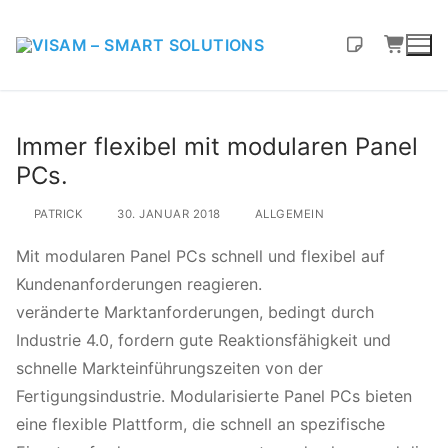
Immer flexibel mit modularen Panel
PCs.
PATRICK
30. JANUAR 2018
ALLGEMEIN
Mit modularen Panel PCs schnell und flexibel auf
Kundenanforderungen reagieren.
veränderte Marktanforderungen, bedingt durch
Industrie 4.0, fordern gute Reaktionsfähigkeit und
schnelle Markteinführungszeiten von der
Fertigungsindustrie. Modularisierte Panel PCs bieten
eine flexible Plattform, die schnell an spezifische