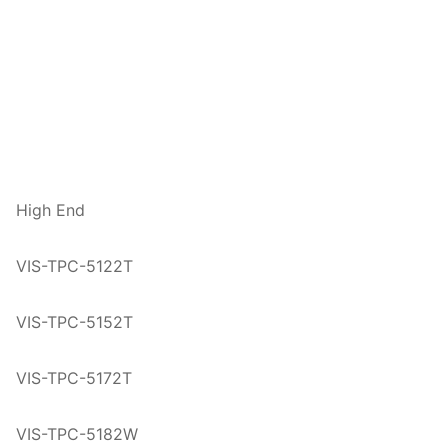
High End
VIS-TPC-5122T
VIS-TPC-5152T
VIS-TPC-5172T
VIS-TPC-5182W