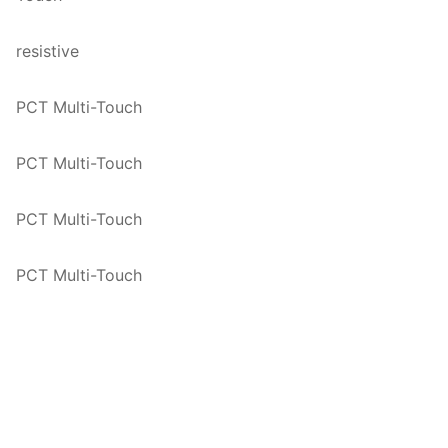
resistive
PCT Multi-Touch
PCT Multi-Touch
PCT Multi-Touch
PCT Multi-Touch