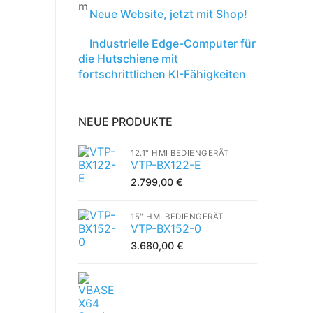
Neue Website, jetzt mit Shop!
Industrielle Edge-Computer für
die Hutschiene mit
fortschrittlichen KI-Fähigkeiten
NEUE PRODUKTE
12.1" HMI BEDIENGERÄT
VTP-BX122-E
2.799,00
€
15" HMI BEDIENGERÄT
VTP-BX152-0
3.680,00
€