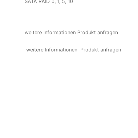
SATA RAID 0, 1, 5, 10
weitere Informationen Produkt anfragen
weitere Informationen Produkt anfragen