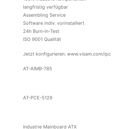
langfristig verfügbar
Assembling Service
Software indiv. vorinstalliert
24h Burn-in-Test
ISO 9001 Qualität
Jetzt konfigurieren: www.visam.com/ipc
AT-AIMB-785
AT-PCE-5129
Industrie Mainboard ATX