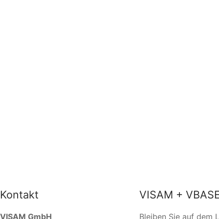
Kontakt
VISAM + VBASE
VISAM GmbH
Bleiben Sie auf dem 