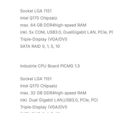
Sockel LGA 1151
Intel Q170 Chipsatz
max. 64 GB DDR4high-speed RAM
inkl. 5x COM, USB3.0, DualGigabit LAN, PCIe, P
Triple-Display (VGA/DVI)
SATA RAID 0, 1, 5, 10
Industrie CPU Board PICMG 1.3
Sockel LGA 1151
Intel Q170 Chipsatz
max. 32 GB DDR4high-speed RAM
inkl. Dual Gigabit LAN,USB3.0, PCIe, PCI
Triple-Display (VGA/DVI)