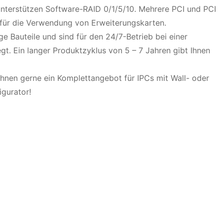
unterstützen Software-RAID 0/1/5/10. Mehrere PCI und PCI
 für die Verwendung von Erweiterungskarten.
e Bauteile und sind für den 24/7-Betrieb bei einer
. Ein langer Produktzyklus von 5 – 7 Jahren gibt Ihnen
hnen gerne ein Komplettangebot für IPCs mit Wall- oder
gurator!