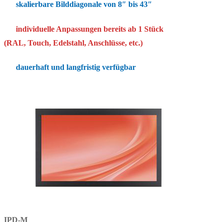
skalierbare Bilddiagonale von 8″ bis 43″
individuelle Anpassungen bereits ab 1 Stück
(RAL, Touch, Edelstahl, Anschlüsse, etc.)
dauerhaft und langfristig verfügbar
IPD-M