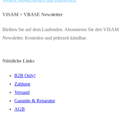
VISAM + VBASE Newsletter
Bleiben Sie auf dem Laufenden. Abonnieren Sie den VISAM
Newsletter. Kostenlos und jederzeit kündbar.
Nützliche Links
B2B Only!
Zahlung
Versand
Garantie & Reparatur
AGB