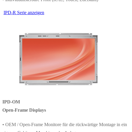
IPD-R Serie anzeigen
IPD-OM
Open-Frame Displays
• OEM / Open-Frame Monitore für die rückwärtige Montage in ein