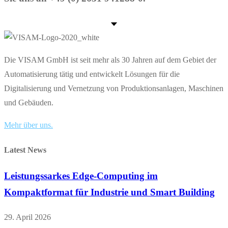
Die VISAM GmbH ist seit mehr als 30 Jahren auf dem Gebiet der
Automatisierung tätig und entwickelt Lösungen für die
Digitalisierung und Vernetzung von Produktionsanlagen, Maschinen
und Gebäuden.
Mehr über uns.
Latest News
Leistungssarkes Edge-Computing im
Kompaktformat für Industrie und Smart Building
29. April 2026