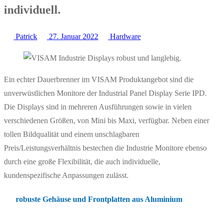
individuell.
Patrick
27. Januar 2022
Hardware
Ein echter Dauerbrenner im VISAM Produktangebot sind die
unverwüstlichen Monitore der Industrial Panel Display Serie IPD.
Die Displays sind in mehreren Ausführungen sowie in vielen
verschiedenen Größen, von Mini bis Maxi, verfügbar. Neben einer
tollen Bildqualität und einem unschlagbaren
Preis/Leistungsverhältnis bestechen die Industrie Monitore ebenso
durch eine große Flexibilität, die auch individuelle,
kundenspezifische Anpassungen zulässt.
robuste Gehäuse und Frontplatten aus Aluminium