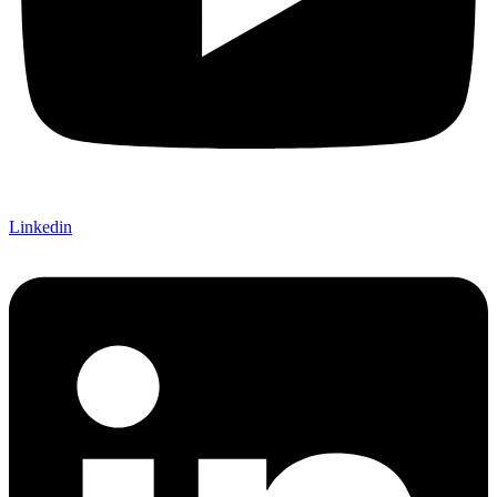
Linkedin