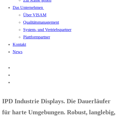
Zur Kasse gehen
Das Unternehmen
Über VISAM
Qualitätsmanagement
System- und Vertriebspartner
Plattformpartner
Kontakt
News
IPD Industrie Displays. Die Dauerläufer
für harte Umgebungen. Robust, langlebig,