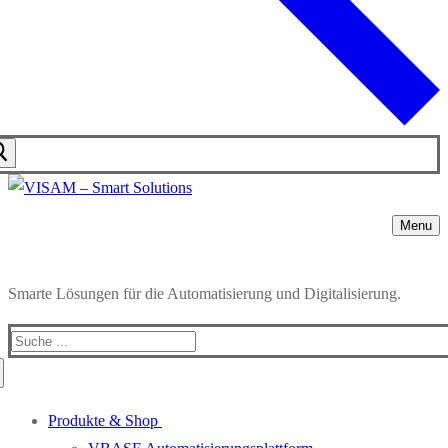
Menu
Smarte Lösungen für die Automatisierung und Digitalisierung.
Search
for:
Produkte & Shop