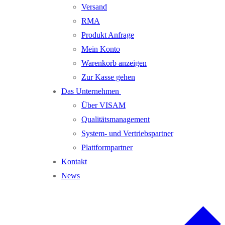
Versand
RMA
Produkt Anfrage
Mein Konto
Warenkorb anzeigen
Zur Kasse gehen
Das Unternehmen
Über VISAM
Qualitätsmanagement
System- und Vertriebspartner
Plattformpartner
Kontakt
News