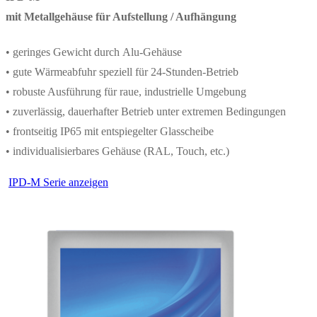
mit Metallgehäuse für Aufstellung / Aufhängung
• geringes Gewicht durch Alu-Gehäuse
• gute Wärmeabfuhr speziell für 24-Stunden-Betrieb
• robuste Ausführung für raue, industrielle Umgebung
• zuverlässig, dauerhafter Betrieb unter extremen Bedingungen
• frontseitig IP65 mit entspiegelter Glasscheibe
• individualisierbares Gehäuse (RAL, Touch, etc.)
IPD-M Serie anzeigen