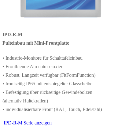
IPD-R-M
Pulteinbau mit Mini-Frontplatte
• Industrie-Monitore für Schalttafeleinbau
• Frontblende Alu natur eloxiert
• Robust, Langzeit verfügbar (FitFormFunction)
• frontseitig IP65 mit entspiegelter Glasscheibe
• Befestigung über rückseitige Gewindebolzen
(alternativ Haltekrallen)
• individualisierbare Front (RAL, Touch, Edelstahl)
IPD-R-M Serie anzeigen