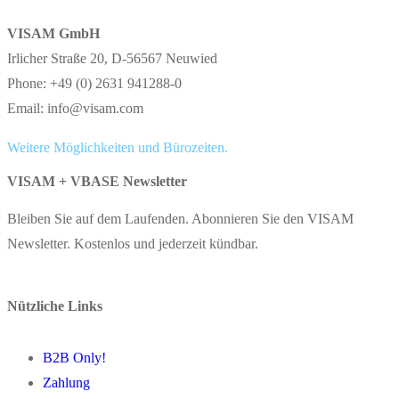
VISAM GmbH
Irlicher Straße 20, D-56567 Neuwied
Phone: +49 (0) 2631 941288-0
Email: info@visam.com
Weitere Möglichkeiten und Bürozeiten.
VISAM + VBASE Newsletter
Bleiben Sie auf dem Laufenden. Abonnieren Sie den VISAM
Newsletter. Kostenlos und jederzeit kündbar.
Nützliche Links
B2B Only!
Zahlung