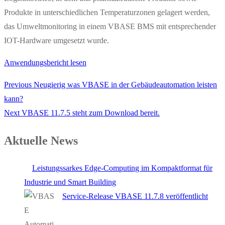
Produkte in unterschiedlichen Temperaturzonen gelagert werden,
das Umweltmonitoring in einem VBASE BMS mit entsprechender
IOT-Hardware umgesetzt wurde.
Anwendungsbericht lesen
Previous
Neugierig was VBASE in der Gebäudeautomation leisten
kann?
Next
VBASE 11.7.5 steht zum Download bereit.
Aktuelle News
Leistungssarkes Edge-Computing im Kompaktformat für
Industrie und Smart Building
Service-Release VBASE 11.7.8 veröffentlicht