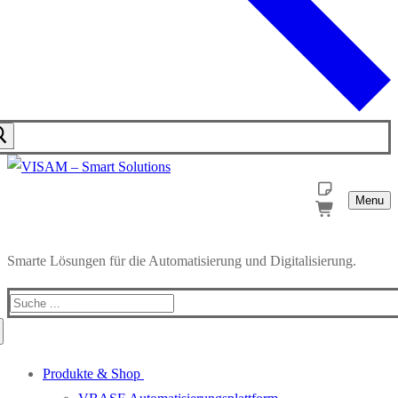
Menu
Smarte Lösungen für die Automatisierung und Digitalisierung.
Produkte & Shop