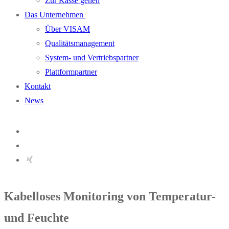
Zur Kasse gehen
Das Unternehmen
Über VISAM
Qualitätsmanagement
System- und Vertriebspartner
Plattformpartner
Kontakt
News
Kabelloses Monitoring von Temperatur-
und Feuchte