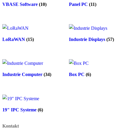
VBASE Software
(10)
Panel PC
(11)
LoRaWAN
(15)
Industrie Displays
(57)
Industrie Computer
(34)
Box PC
(6)
19" IPC Systeme
(6)
Kontakt