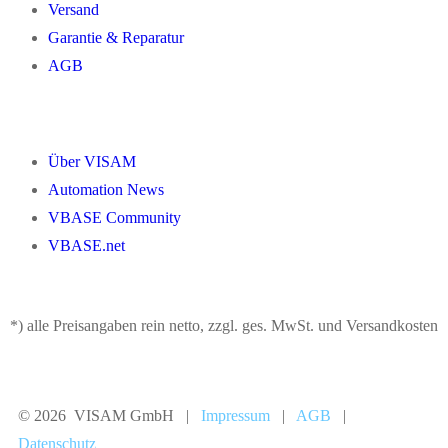
Versand
Garantie & Reparatur
AGB
Über VISAM
Automation News
VBASE Community
VBASE.net
*) alle Preisangaben rein netto, zzgl. ges. MwSt. und Versandkosten
© 2026 VISAM GmbH |
Impressum
|
AGB
|
Datenschutz