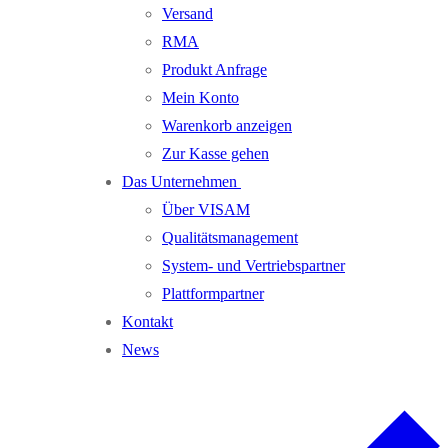
Versand
RMA
Produkt Anfrage
Mein Konto
Warenkorb anzeigen
Zur Kasse gehen
Das Unternehmen
Über VISAM
Qualitätsmanagement
System- und Vertriebspartner
Plattformpartner
Kontakt
News