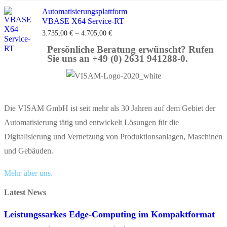
Automatisierungsplattform
VBASE X64 Service-RT
–
3.735,00
€
4.705,00
€
Persönliche Beratung erwünscht? Rufen
Sie uns an +49 (0) 2631 941288-0.
Die VISAM GmbH ist seit mehr als 30 Jahren auf dem Gebiet der
Automatisierung tätig und entwickelt Lösungen für die
Digitalisierung und Vernetzung von Produktionsanlagen, Maschinen
und Gebäuden.
Mehr über uns.
Latest News
Leistungssarkes Edge-Computing im Kompaktformat