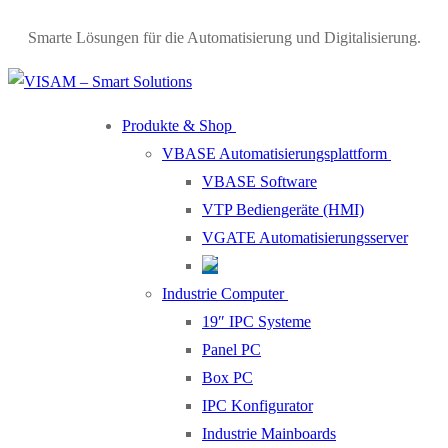
Smarte Lösungen für die Automatisierung und Digitalisierung.
Produkte & Shop
VBASE Automatisierungsplattform
VBASE Software
VTP Bediengeräte (HMI)
VGATE Automatisierungsserver
Industrie Computer
19″ IPC Systeme
Panel PC
Box PC
IPC Konfigurator
Industrie Mainboards