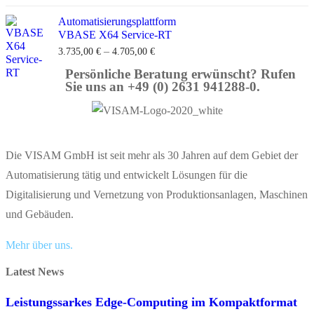
Automatisierungsplattform
VBASE X64 Service-RT
–
3.735,00
€
4.705,00
€
Persönliche Beratung erwünscht? Rufen
Sie uns an +49 (0) 2631 941288-0.
Die VISAM GmbH ist seit mehr als 30 Jahren auf dem Gebiet der
Automatisierung tätig und entwickelt Lösungen für die
Digitalisierung und Vernetzung von Produktionsanlagen, Maschinen
und Gebäuden.
Mehr über uns.
Latest News
Leistungssarkes Edge-Computing im Kompaktformat