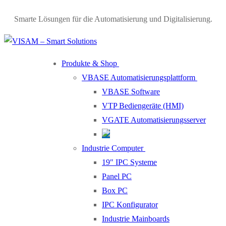
Smarte Lösungen für die Automatisierung und Digitalisierung.
Produkte & Shop
VBASE Automatisierungsplattform
VBASE Software
VTP Bediengeräte (HMI)
VGATE Automatisierungsserver
Industrie Computer
19″ IPC Systeme
Panel PC
Box PC
IPC Konfigurator
Industrie Mainboards