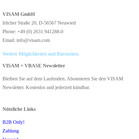
VISAM GmbH
Irlicher Straße 20, D-56567 Neuwied
Phone: +49 (0) 2631 941288-0
Email: info@visam.com
Weitere Möglichkeiten und Bürozeiten.
VISAM + VBASE Newsletter
Bleiben Sie auf dem Laufenden. Abonnieren Sie den VISAM
Newsletter. Kostenlos und jederzeit kündbar.
Nützliche Links
B2B Only!
Zahlung