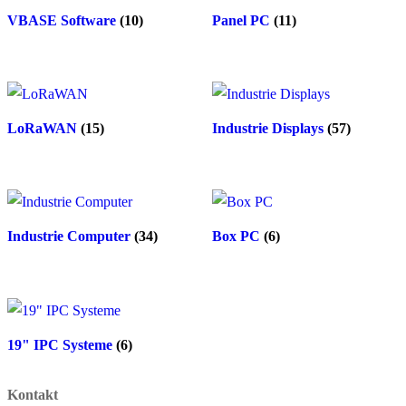
VBASE Software
(10)
Panel PC
(11)
LoRaWAN
(15)
Industrie Displays
(57)
Industrie Computer
(34)
Box PC
(6)
19" IPC Systeme
(6)
Kontakt