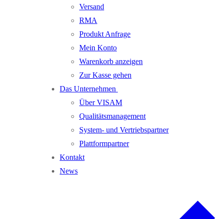
Versand
RMA
Produkt Anfrage
Mein Konto
Warenkorb anzeigen
Zur Kasse gehen
Das Unternehmen
Über VISAM
Qualitätsmanagement
System- und Vertriebspartner
Plattformpartner
Kontakt
News