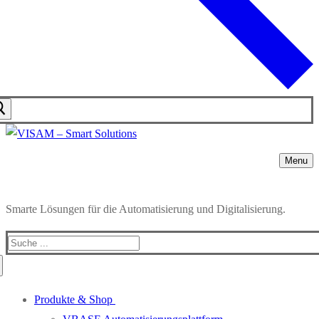
Menu
Smarte Lösungen für die Automatisierung und Digitalisierung.
Produkte & Shop