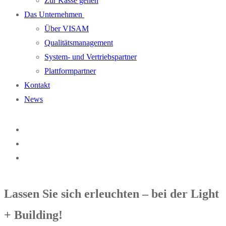
Zur Kasse gehen
Das Unternehmen
Über VISAM
Qualitätsmanagement
System- und Vertriebspartner
Plattformpartner
Kontakt
News
Lassen Sie sich erleuchten – bei der Light
+ Building!