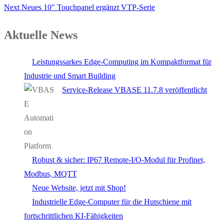
Next
Neues 10″ Touchpanel ergänzt VTP-Serie
Aktuelle News
Leistungssarkes Edge-Computing im Kompaktformat für
Industrie und Smart Building
Service-Release VBASE 11.7.8 veröffentlicht
Robust & sicher: IP67 Remote-I/O-Modul für Profinet,
Modbus, MQTT
Neue Website, jetzt mit Shop!
Industrielle Edge-Computer für die Hutschiene mit
fortschrittlichen KI-Fähigkeiten