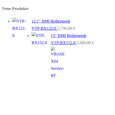
Neue Produkte
12.1" HMI Bediengerät
VTP-BX122-E
2.799,00
€
15" HMI Bediengerät
VTP-BX152-0
3.680,00
€