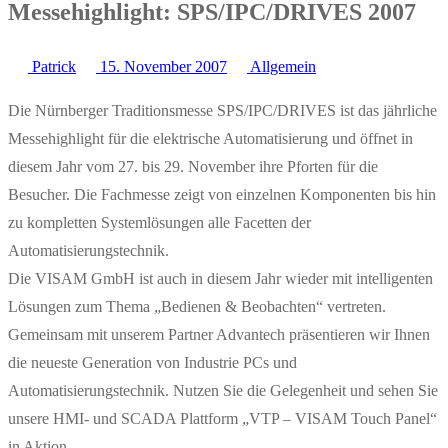
Messehighlight: SPS/IPC/DRIVES 2007
Patrick
15. November 2007
Allgemein
Die Nürnberger Traditionsmesse SPS/IPC/DRIVES ist das jährliche
Messehighlight für die elektrische Automatisierung und öffnet in
diesem Jahr vom 27. bis 29. November ihre Pforten für die
Besucher. Die Fachmesse zeigt von einzelnen Komponenten bis hin
zu kompletten Systemlösungen alle Facetten der
Automatisierungstechnik.
Die VISAM GmbH ist auch in diesem Jahr wieder mit intelligenten
Lösungen zum Thema „Bedienen & Beobachten“ vertreten.
Gemeinsam mit unserem Partner Advantech präsentieren wir Ihnen
die neueste Generation von Industrie PCs und
Automatisierungstechnik. Nutzen Sie die Gelegenheit und sehen Sie
unsere HMI- und SCADA Plattform „VTP – VISAM Touch Panel“
in Aktion.