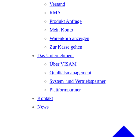
Versand
RMA
Produkt Anfrage
Mein Konto
Warenkorb anzeigen
Zur Kasse gehen
Das Unternehmen
Über VISAM
Qualitätsmanagement
System- und Vertriebspartner
Plattformpartner
Kontakt
News