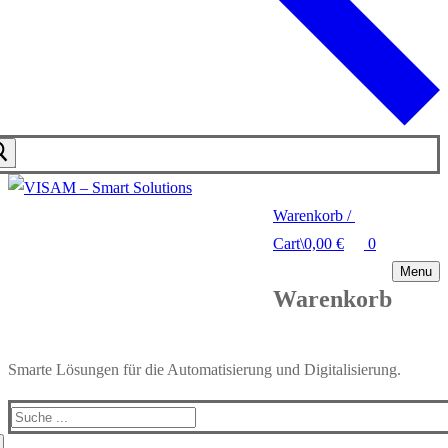
Warenkorb
/
Cart
\
0,00
€
0
Menu
Warenkorb
Smarte Lösungen für die Automatisierung und Digitalisierung.