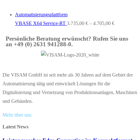
Automatisierungsplattform
VBASE X64 Service-RT
3.735,00
€
–
4.705,00
€
Persönliche Beratung erwünscht? Rufen Sie uns
an +49 (0) 2631 941288-0.
Die VISAM GmbH ist seit mehr als 30 Jahren auf dem Gebiet der
Automatisierung tätig und entwickelt Lösungen für die
Digitalisierung und Vernetzung von Produktionsanlagen, Maschinen
und Gebäuden.
Mehr über uns.
Latest News