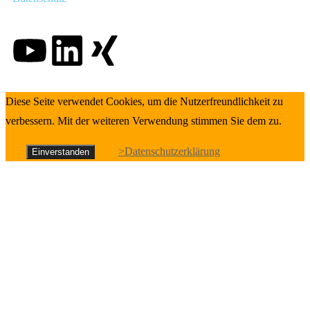
Diese Seite verwendet Cookies, um die Nutzerfreundlichkeit zu
verbessern. Mit der weiteren Verwendung stimmen Sie dem zu.
>Datenschutzerklärung
Einverstanden