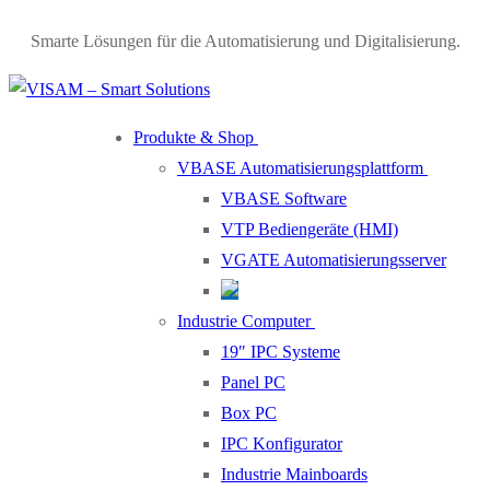
Smarte Lösungen für die Automatisierung und Digitalisierung.
Produkte & Shop
VBASE Automatisierungsplattform
VBASE Software
VTP Bediengeräte (HMI)
VGATE Automatisierungsserver
Industrie Computer
19″ IPC Systeme
Panel PC
Box PC
IPC Konfigurator
Industrie Mainboards