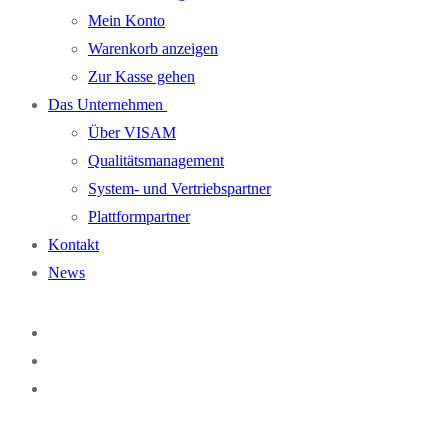
Mein Konto
Warenkorb anzeigen
Zur Kasse gehen
Das Unternehmen
Über VISAM
Qualitätsmanagement
System- und Vertriebspartner
Plattformpartner
Kontakt
News