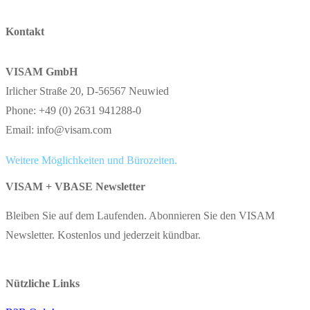
Kontakt
VISAM GmbH
Irlicher Straße 20, D-56567 Neuwied
Phone: +49 (0) 2631 941288-0
Email: info@visam.com
Weitere Möglichkeiten und Bürozeiten.
VISAM + VBASE Newsletter
Bleiben Sie auf dem Laufenden. Abonnieren Sie den VISAM
Newsletter. Kostenlos und jederzeit kündbar.
Nützliche Links