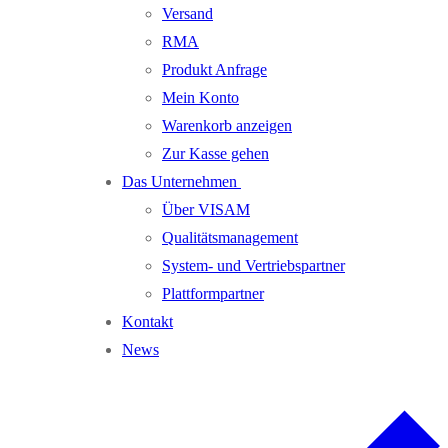
Versand
RMA
Produkt Anfrage
Mein Konto
Warenkorb anzeigen
Zur Kasse gehen
Das Unternehmen
Über VISAM
Qualitätsmanagement
System- und Vertriebspartner
Plattformpartner
Kontakt
News