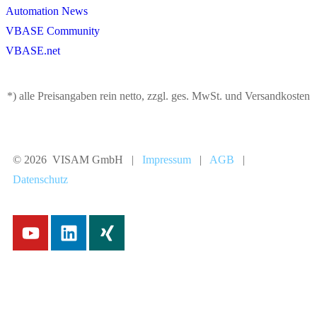
Automation News
VBASE Community
VBASE.net
*) alle Preisangaben rein netto, zzgl. ges. MwSt. und Versandkosten
© 2026 VISAM GmbH |
Impressum
|
AGB
|
Datenschutz