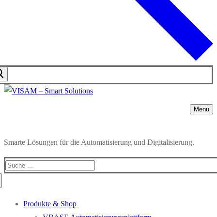
Menu
Smarte Lösungen für die Automatisierung und Digitalisierung.
Produkte & Shop