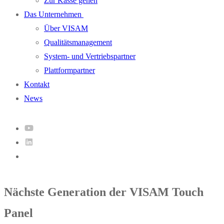
Zur Kasse gehen
Das Unternehmen
Über VISAM
Qualitätsmanagement
System- und Vertriebspartner
Plattformpartner
Kontakt
News
Nächste Generation der VISAM Touch
Panel