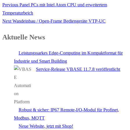
Previous
Panel PCs mit Intel Atom CPU und erweitertem
Temperaturbeich
Next
Wandeinbau / Open-Frame Bediengeräte VTP-UC
Aktuelle News
Leistungssarkes Edge-Computing im Kompaktformat für
Industrie und Smart Building
Service-Release VBASE 11.7.8 veröffentlicht
Robust & sicher: IP67 Remote-I/O-Modul für Profinet,
Modbus, MQTT
Neue Website, jetzt mit Shop!