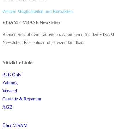
Weitere Möglichkeiten und Bürozeiten.
VISAM + VBASE Newsletter
Bleiben Sie auf dem Laufenden. Abonnieren Sie den VISAM
Newsletter. Kostenlos und jederzeit kündbar.
Nützliche Links
B2B Only!
Zahlung
Versand
Garantie & Reparatur
AGB
Über VISAM