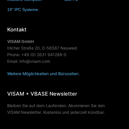
19" IPC Systeme
(6)
Kontakt
VISAM GmbH
Irlicher Straße 20, D-56567 Neuwied
Phone: +49 (0) 2631 941288-0
Email: info@visam.com
Weitere Möglichkeiten und Bürozeiten.
VISAM + VBASE Newsletter
Bleiben Sie auf dem Laufenden. Abonnieren Sie den
VISAM Newsletter. Kostenlos und jederzeit kündbar.