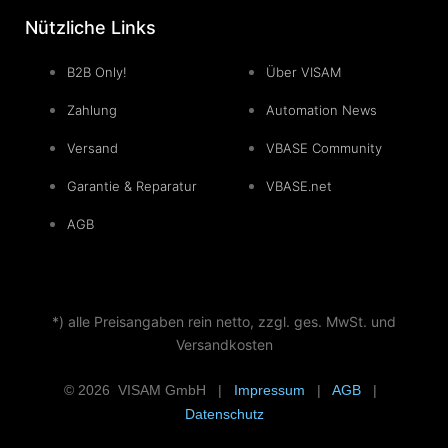
Nützliche Links
B2B Only!
Über VISAM
Zahlung
Automation News
Versand
VBASE Community
Garantie & Reparatur
VBASE.net
AGB
*) alle Preisangaben rein netto, zzgl. ges. MwSt. und
Versandkosten
© 2026 VISAM GmbH |
Impressum
|
AGB
|
Datenschutz