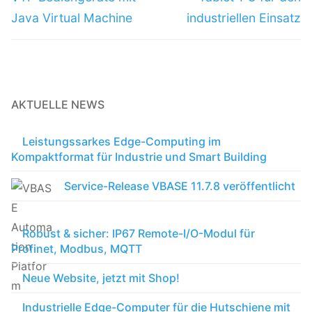
Java Virtual Machine
industriellen Einsatz
AKTUELLE NEWS
Leistungssarkes Edge-Computing im
Kompaktformat für Industrie und Smart Building
Service-Release VBASE 11.7.8 veröffentlicht
Robust & sicher: IP67 Remote-I/O-Modul für
Profinet, Modbus, MQTT
Neue Website, jetzt mit Shop!
Industrielle Edge-Computer für die Hutschiene mit