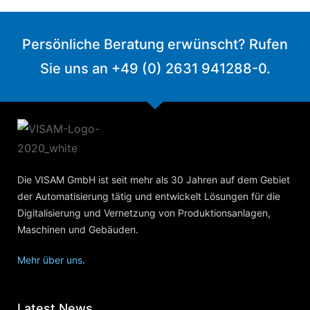
Persönliche Beratung erwünscht? Rufen
Sie uns an +49 (0) 2631 941288-0.
Die VISAM GmbH ist seit mehr als 30 Jahren auf dem Gebiet
der Automatisierung tätig und entwickelt Lösungen für die
Digitalisierung und Vernetzung von Produktionsanlagen,
Maschinen und Gebäuden.
Mehr über uns.
Latest News