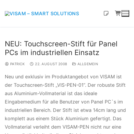
NEU: Touchscreen-Stift für Panel
PCs im industriellen Einsatz
PATRICK
22. AUGUST 2008
ALLGEMEIN
Neu und exklusiv im Produktangebot von VISAM ist
der Touchscreen-Stift „VIS-PEN-01“. Der robuste Stift
aus Aluminium-Vollmaterial ist das ideale
Eingabemedium für alle Benutzer von Panel PC`s im
industriellen Bereich. Der Stift ist etwa 14cm lang und
komplett aus einem Stück Aluminium gefertigt. Das
Vollmaterial verleiht dem VISAM-PEN nicht nur eine