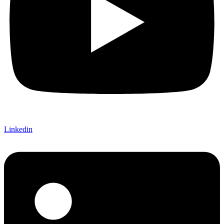
Linkedin