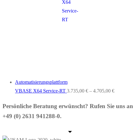
Automatisierungsplattform
VBASE X64 Service-RT
3.735,00
€
–
4.705,00
€
Persönliche Beratung erwünscht? Rufen Sie uns an
+49 (0) 2631 941288-0.