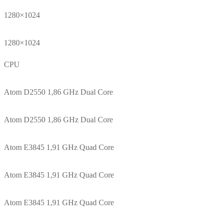
1280×1024
1280×1024
CPU
Atom D2550 1,86 GHz Dual Core
Atom D2550 1,86 GHz Dual Core
Atom E3845 1,91 GHz Quad Core
Atom E3845 1,91 GHz Quad Core
Atom E3845 1,91 GHz Quad Core