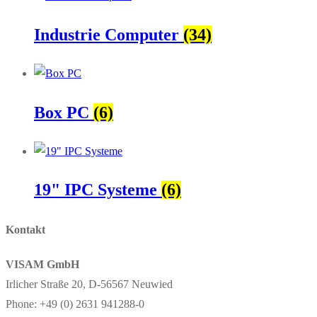
Industrie Computer
(34)
Box PC
(6)
19" IPC Systeme
(6)
Kontakt
VISAM GmbH
Irlicher Straße 20, D-56567 Neuwied
Phone: +49 (0) 2631 941288-0