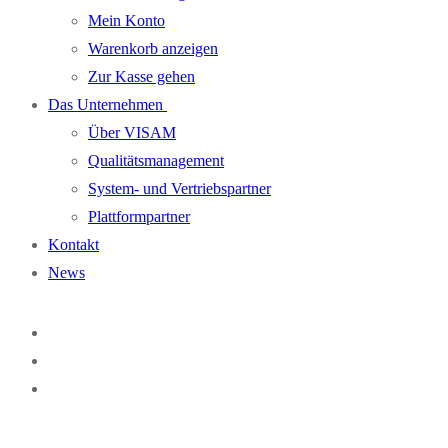
Mein Konto
Warenkorb anzeigen
Zur Kasse gehen
Das Unternehmen
Über VISAM
Qualitätsmanagement
System- und Vertriebspartner
Plattformpartner
Kontakt
News