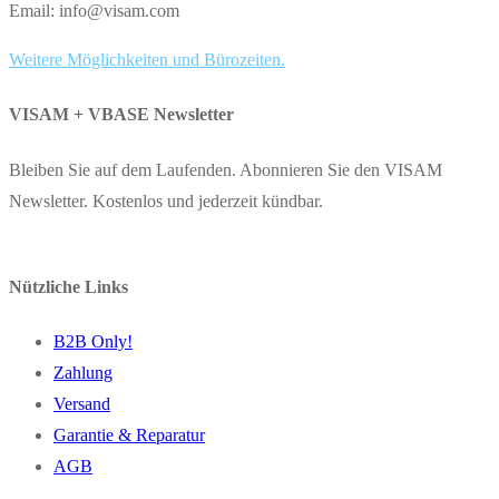
Email: info@visam.com
Weitere Möglichkeiten und Bürozeiten.
VISAM + VBASE Newsletter
Bleiben Sie auf dem Laufenden. Abonnieren Sie den VISAM
Newsletter. Kostenlos und jederzeit kündbar.
Nützliche Links
B2B Only!
Zahlung
Versand
Garantie & Reparatur
AGB