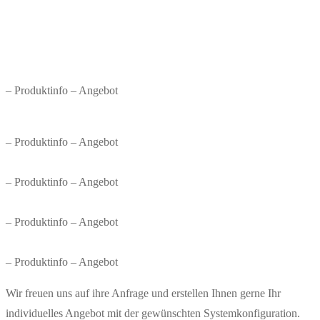
– Produktinfo – Angebot
– Produktinfo – Angebot
– Produktinfo – Angebot
– Produktinfo – Angebot
– Produktinfo – Angebot
Wir freuen uns auf ihre Anfrage und erstellen Ihnen gerne Ihr
individuelles Angebot mit der gewünschten Systemkonfiguration.