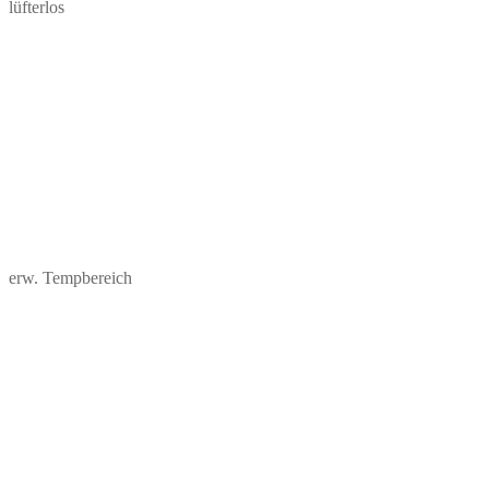
lüfterlos
erw. Tempbereich