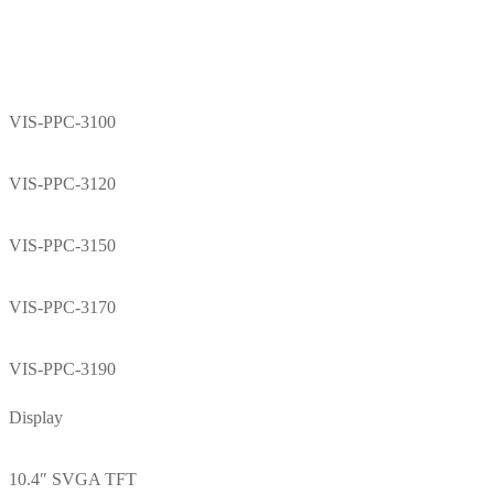
VIS-PPC-3100
VIS-PPC-3120
VIS-PPC-3150
VIS-PPC-3170
VIS-PPC-3190
Display
10.4″ SVGA TFT