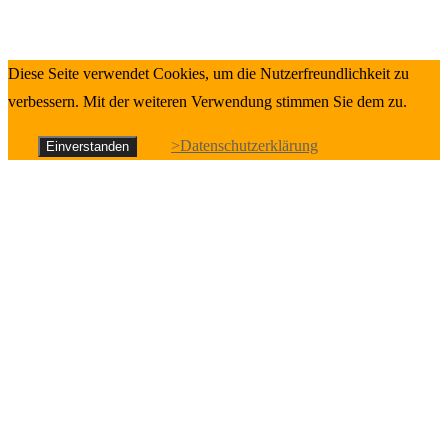
Diese Seite verwendet Cookies, um die Nutzerfreundlichkeit zu
verbessern. Mit der weiteren Verwendung stimmen Sie dem zu.
>Datenschutzerklärung
Einverstanden