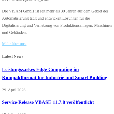
Die VISAM GmbH ist seit mehr als 30 Jahren auf dem Gebiet der
Automatisierung tätig und entwickelt Lösungen für die
Digitalisierung und Vernetzung von Produktionsanlagen, Maschinen
und Gebäuden.
Mehr über uns.
Latest News
Leistungssarkes Edge-Computing im
Kompaktformat für Industrie und Smart Building
29. April 2026
Service-Release VBASE 11.7.8 veröffentlicht