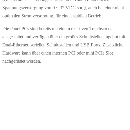
Spannungsversorgung von 9 ~ 32 VDC sorgt, auch bei einer nicht
optimalen Stromversorgung, für einen stabilen Betrieb.
Die Panel PCs sind bereits mit einem resistiven Touchscreen
ausgestattet und verfügen über ein großes Schnittstellenangebot mit
Dual-Ethernet, seriellen Schnittstellen und USB Ports. Zusätzliche
Hardware kann über einen internen PCI oder mini PCIe Slot
nachgerüstet werden.