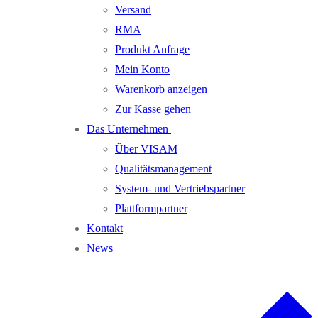
Versand
RMA
Produkt Anfrage
Mein Konto
Warenkorb anzeigen
Zur Kasse gehen
Das Unternehmen
Über VISAM
Qualitätsmanagement
System- und Vertriebspartner
Plattformpartner
Kontakt
News