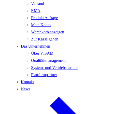
Versand
RMA
Produkt Anfrage
Mein Konto
Warenkorb anzeigen
Zur Kasse gehen
Das Unternehmen
Über VISAM
Qualitätsmanagement
System- und Vertriebspartner
Plattformpartner
Kontakt
News