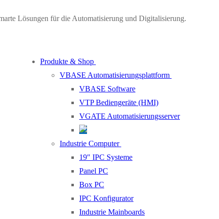
marte Lösungen für die Automatisierung und Digitalisierung.
Produkte & Shop
VBASE Automatisierungsplattform
VBASE Software
VTP Bediengeräte (HMI)
VGATE Automatisierungsserver
Industrie Computer
19″ IPC Systeme
Panel PC
Box PC
IPC Konfigurator
Industrie Mainboards