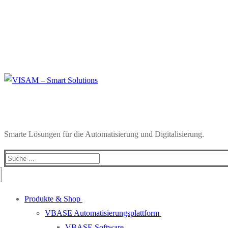
Smarte Lösungen für die Automatisierung und Digitalisierung.
Produkte & Shop
VBASE Automatisierungsplattform
VBASE Software