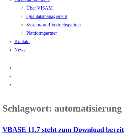
Über VISAM
Qualitätsmanagement
System- und Vertriebspartner
Plattformpartner
Kontakt
News
Schlagwort:
automatisierung
VBASE 11.7 steht zum Download bereit