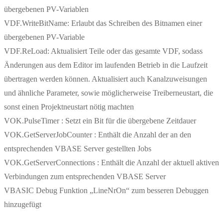
übergebenen PV-Variablen
VDF.WriteBitName: Erlaubt das Schreiben des Bitnamen einer
übergebenen PV-Variable
VDF.ReLoad: Aktualisiert Teile oder das gesamte VDF, sodass
Änderungen aus dem Editor im laufenden Betrieb in die Laufzeit
übertragen werden können. Aktualisiert auch Kanalzuweisungen
und ähnliche Parameter, sowie möglicherweise Treiberneustart, die
sonst einen Projektneustart nötig machten
VOK.PulseTimer : Setzt ein Bit für die übergebene Zeitdauer
VOK.GetServerJobCounter : Enthält die Anzahl der an den
entsprechenden VBASE Server gestellten Jobs
VOK.GetServerConnections : Enthält die Anzahl der aktuell aktiven
Verbindungen zum entsprechenden VBASE Server
VBASIC Debug Funktion „LineNrOn“ zum besseren Debuggen
hinzugefügt