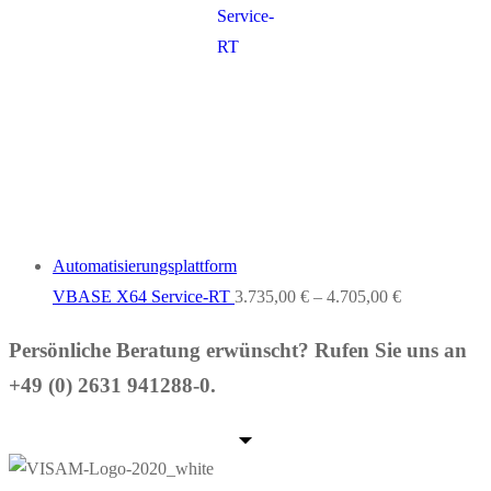
Automatisierungsplattform
VBASE X64 Service-RT
3.735,00
€
–
4.705,00
€
Persönliche Beratung erwünscht? Rufen Sie uns an
+49 (0) 2631 941288-0.