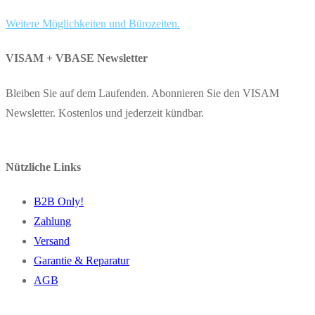
Weitere Möglichkeiten und Bürozeiten.
VISAM + VBASE Newsletter
Bleiben Sie auf dem Laufenden. Abonnieren Sie den VISAM
Newsletter. Kostenlos und jederzeit kündbar.
Nützliche Links
B2B Only!
Zahlung
Versand
Garantie & Reparatur
AGB