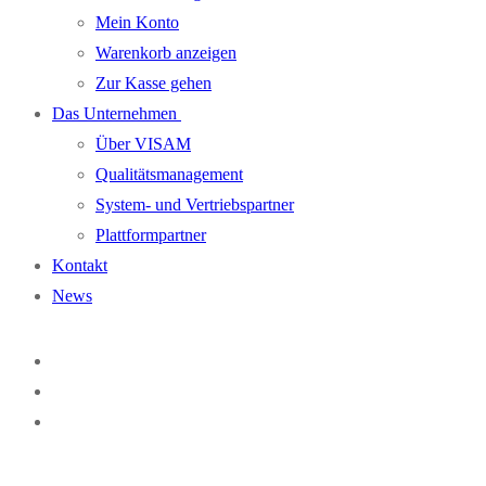
Mein Konto
Warenkorb anzeigen
Zur Kasse gehen
Das Unternehmen
Über VISAM
Qualitätsmanagement
System- und Vertriebspartner
Plattformpartner
Kontakt
News