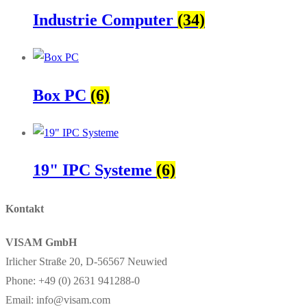
Industrie Computer
(34)
Box PC
(6)
19" IPC Systeme
(6)
Kontakt
VISAM GmbH
Irlicher Straße 20, D-56567 Neuwied
Phone: +49 (0) 2631 941288-0
Email: info@visam.com