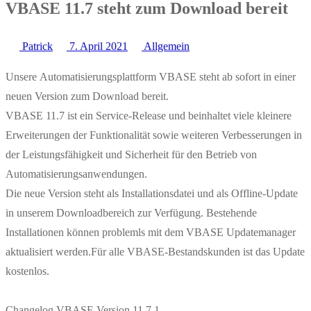
VBASE 11.7 steht zum Download bereit
Patrick
7. April 2021
Allgemein
Unsere Automatisierungsplattform VBASE steht ab sofort in einer
neuen Version zum Download bereit.
VBASE 11.7 ist ein Service-Release und beinhaltet viele kleinere
Erweiterungen der Funktionalität sowie weiteren Verbesserungen in
der Leistungsfähigkeit und Sicherheit für den Betrieb von
Automatisierungsanwendungen.
Die neue Version steht als Installationsdatei und als Offline-Update
in unserem Downloadbereich zur Verfügung. Bestehende
Installationen können problemls mit dem VBASE Updatemanager
aktualisiert werden.Für alle VBASE-Bestandskunden ist das Update
kostenlos.
Changelog VBASE Version 11.7.1