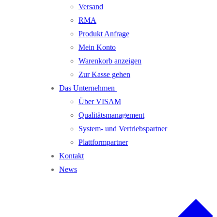
Versand
RMA
Produkt Anfrage
Mein Konto
Warenkorb anzeigen
Zur Kasse gehen
Das Unternehmen
Über VISAM
Qualitätsmanagement
System- und Vertriebspartner
Plattformpartner
Kontakt
News