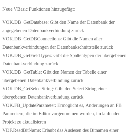
Neue VBasic Funktionen hinzugefügt:
VOK.DB_GetDatabase: Gibt den Name der Datenbank der
angegebenen Datenbankverbindung zurück
VOK.DB_GetDBConnections: Gibt die Namen aller
Datenbankverbindungen der Datenbankschnittstelle zurück
VOK.DB_GetFieldTypes: Gibt die Spaltentypen der übergebenen
Datenbankverbindung zurück
VOK.DB_GetTable: Gibt den Namen der Tabelle einer
übergebenen Datenbankverbindung zurück
VOK.DB_GetSelectString: Gibt den Select String einer
übergebenen Datenbankverbindung zurück
VOK.FB_UpdateParameter: Ermöglicht es, Änderungen an FB
Parametern, die im Editor vorgenommen wurden, im laufenden
Projekt zu aktualisieren
VDF.ReadBitName: Erlaubt das Auslesen des Bitnamen einer