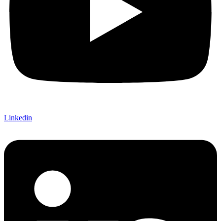
Linkedin