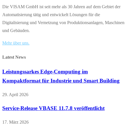
Die VISAM GmbH ist seit mehr als 30 Jahren auf dem Gebiet der
Automatisierung tätig und entwickelt Lösungen für die
Digitalisierung und Vernetzung von Produktionsanlagen, Maschinen
und Gebäuden.
Mehr über uns.
Latest News
Leistungssarkes Edge-Computing im
Kompaktformat für Industrie und Smart Building
29. April 2026
Service-Release VBASE 11.7.8 veröffentlicht
17. März 2026