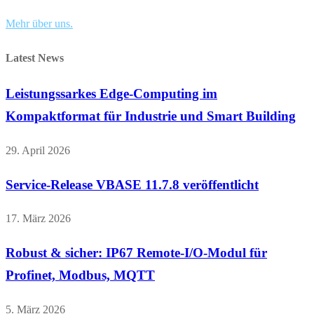
Mehr über uns.
Latest News
Leistungssarkes Edge-Computing im
Kompaktformat für Industrie und Smart Building
29. April 2026
Service-Release VBASE 11.7.8 veröffentlicht
17. März 2026
Robust & sicher: IP67 Remote-I/O-Modul für
Profinet, Modbus, MQTT
5. März 2026