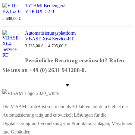
15" HMI Bediengerät
VTP-BX152-0
3.680,00
€
Automatisierungsplattform
VBASE X64 Service-RT
–
3.735,00
€
4.705,00
€
Persönliche Beratung erwünscht? Rufen
Sie uns an +49 (0) 2631 941288-0.
Die VISAM GmbH ist seit mehr als 30 Jahren auf dem Gebiet der
Automatisierung tätig und entwickelt Lösungen für die
Digitalisierung und Vernetzung von Produktionsanlagen, Maschinen
und Gebäuden.