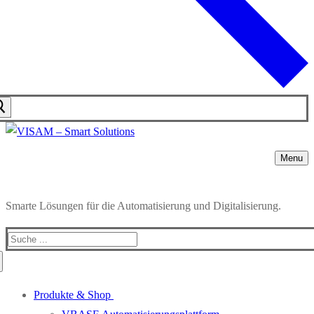
Menu
Smarte Lösungen für die Automatisierung und Digitalisierung.
Search
for:
Produkte & Shop