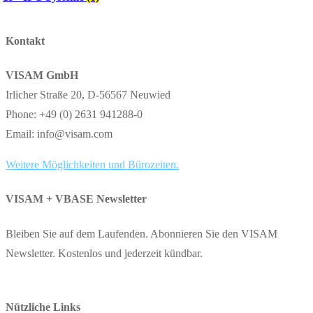
Kontakt
VISAM GmbH
Irlicher Straße 20, D-56567 Neuwied
Phone: +49 (0) 2631 941288-0
Email: info@visam.com
Weitere Möglichkeiten und Bürozeiten.
VISAM + VBASE Newsletter
Bleiben Sie auf dem Laufenden. Abonnieren Sie den VISAM
Newsletter. Kostenlos und jederzeit kündbar.
Nützliche Links