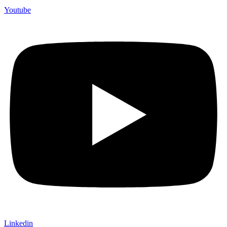
Youtube
Linkedin