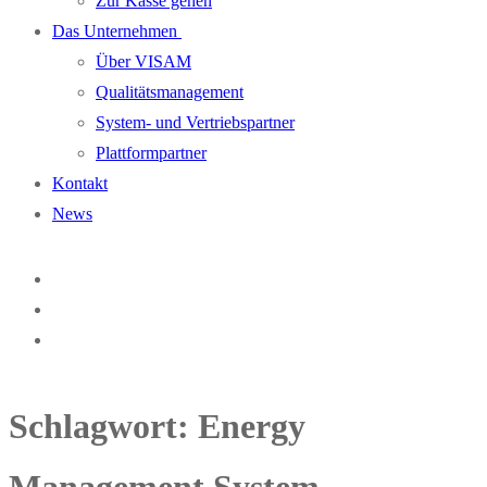
Zur Kasse gehen
Das Unternehmen
Über VISAM
Qualitätsmanagement
System- und Vertriebspartner
Plattformpartner
Kontakt
News
Schlagwort:
Energy