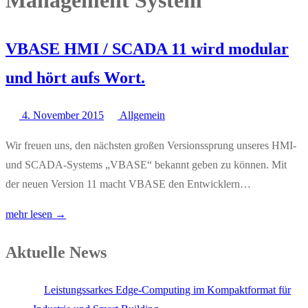
Management System
VBASE HMI / SCADA 11 wird modular
und hört aufs Wort.
4. November 2015
Allgemein
Wir freuen uns, den nächsten großen Versionssprung unseres HMI-
und SCADA-Systems „VBASE“ bekannt geben zu können. Mit
der neuen Version 11 macht VBASE den Entwicklern…
mehr lesen →
Aktuelle News
Leistungssarkes Edge-Computing im Kompaktformat für