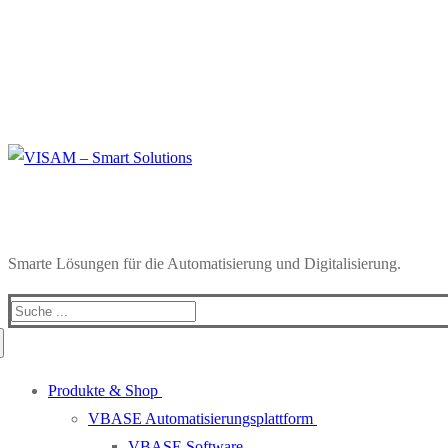
Smarte Lösungen für die Automatisierung und Digitalisierung.
Produkte & Shop
VBASE Automatisierungsplattform
VBASE Software