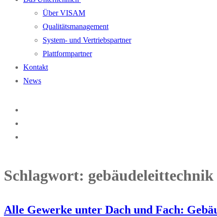
Über VISAM
Qualitätsmanagement
System- und Vertriebspartner
Plattformpartner
Kontakt
News
Schlagwort:
gebäudeleittechnik
Alle Gewerke unter Dach und Fach: Gebäu