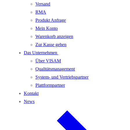
Versand
RMA
Produkt Anfrage
Mein Konto
Warenkorb anzeigen
Zur Kasse gehen
Das Unternehmen
Über VISAM
Qualitätsmanagement
System- und Vertriebspartner
Plattformpartner
Kontakt
News