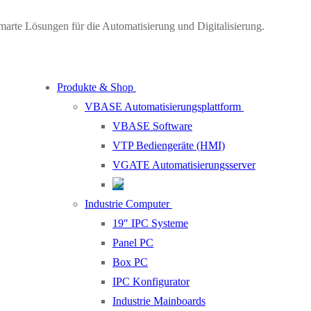
marte Lösungen für die Automatisierung und Digitalisierung.
Produkte & Shop
VBASE Automatisierungsplattform
VBASE Software
VTP Bediengeräte (HMI)
VGATE Automatisierungsserver
Industrie Computer
19″ IPC Systeme
Panel PC
Box PC
IPC Konfigurator
Industrie Mainboards