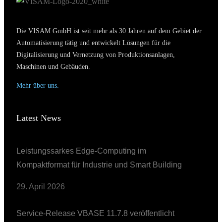
Die VISAM GmbH ist seit mehr als 30 Jahren auf dem Gebiet der
Automatisierung tätig und entwickelt Lösungen für die
Digitalisierung und Vernetzung von Produktionsanlagen,
Maschinen und Gebäuden.
Mehr über uns.
Latest News
Leistungssarkes Edge-Computing im
Kompaktformat für Industrie und Smart Building
29. April 2026
Service-Release VBASE 11.7.8 veröffentlicht