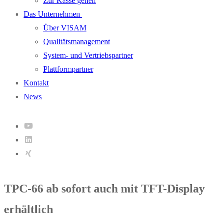
Zur Kasse gehen
Das Unternehmen
Über VISAM
Qualitätsmanagement
System- und Vertriebspartner
Plattformpartner
Kontakt
News
TPC-66 ab sofort auch mit TFT-Display
erhältlich