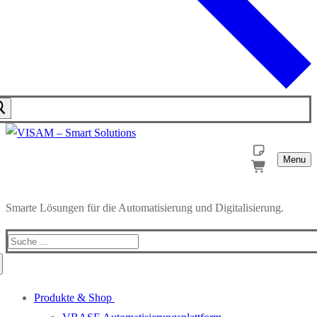
Menu
Smarte Lösungen für die Automatisierung und Digitalisierung.
Produkte & Shop