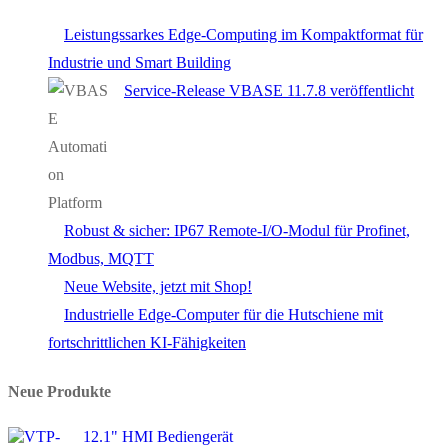
Leistungssarkes Edge-Computing im Kompaktformat für
Industrie und Smart Building
Service-Release VBASE 11.7.8 veröffentlicht
Robust & sicher: IP67 Remote-I/O-Modul für Profinet,
Modbus, MQTT
Neue Website, jetzt mit Shop!
Industrielle Edge-Computer für die Hutschiene mit
fortschrittlichen KI-Fähigkeiten
Neue Produkte
12.1" HMI Bediengerät