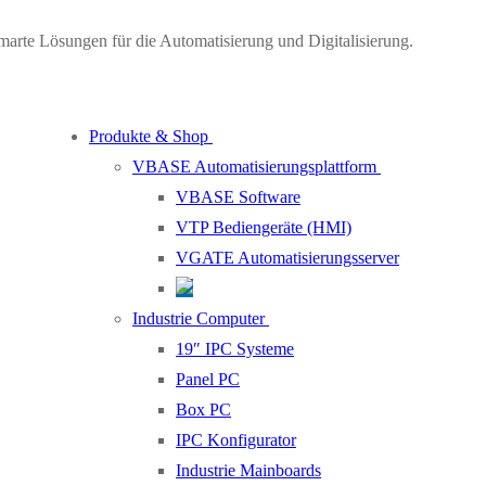
marte Lösungen für die Automatisierung und Digitalisierung.
Produkte & Shop
VBASE Automatisierungsplattform
VBASE Software
VTP Bediengeräte (HMI)
VGATE Automatisierungsserver
Industrie Computer
19″ IPC Systeme
Panel PC
Box PC
IPC Konfigurator
Industrie Mainboards