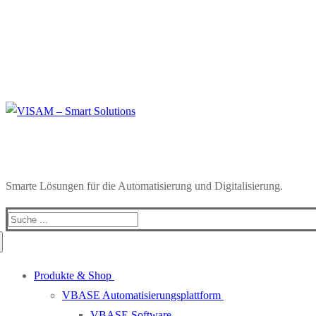
Smarte Lösungen für die Automatisierung und Digitalisierung.
Produkte & Shop
VBASE Automatisierungsplattform
VBASE Software