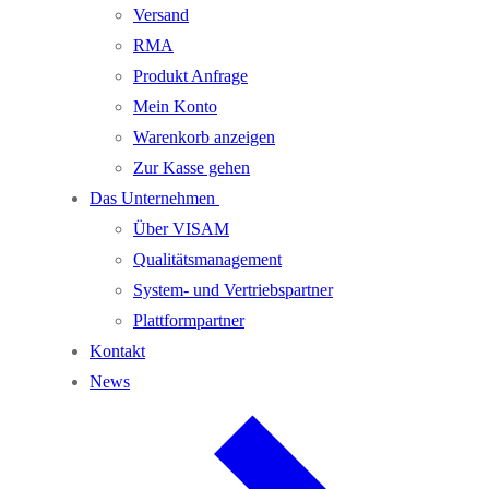
Versand
RMA
Produkt Anfrage
Mein Konto
Warenkorb anzeigen
Zur Kasse gehen
Das Unternehmen
Über VISAM
Qualitätsmanagement
System- und Vertriebspartner
Plattformpartner
Kontakt
News