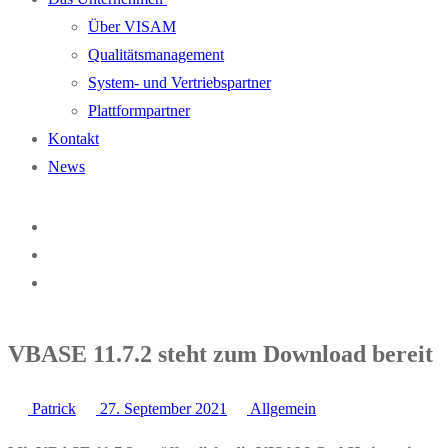
Über VISAM
Qualitätsmanagement
System- und Vertriebspartner
Plattformpartner
Kontakt
News
VBASE 11.7.2 steht zum Download bereit
Patrick
27. September 2021
Allgemein