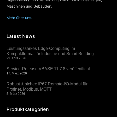
Maschinen und Gebäuden.
Mehr über uns.
Latest News
Leistungssarkes Edge-Computing im
Kompaktformat für Industrie und Smart Building
29. April 2026
Service-Release VBASE 11.7.8 veröffentlicht
17. März 2026
Robust & sicher: IP67 Remote-I/O-Modul für
Profinet, Modbus, MQTT
5. März 2026
Produktkategorien