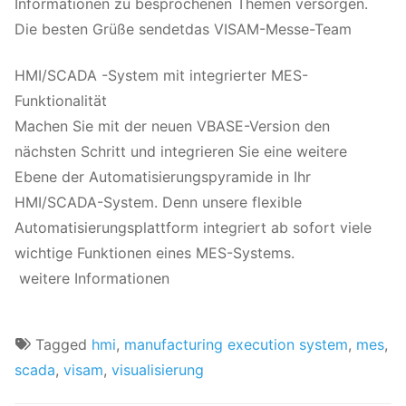
Informationen zu besprochenen Themen versorgen.
Die besten Grüße sendetdas VISAM-Messe-Team
HMI/SCADA -System mit integrierter MES-
Funktionalität
Machen Sie mit der neuen VBASE-Version den
nächsten Schritt und integrieren Sie eine weitere
Ebene der Automatisierungspyramide in Ihr
HMI/SCADA-System. Denn unsere flexible
Automatisierungsplattform integriert ab sofort viele
wichtige Funktionen eines MES-Systems.
weitere Informationen
Tagged
hmi
,
manufacturing execution system
,
mes
,
scada
,
visam
,
visualisierung