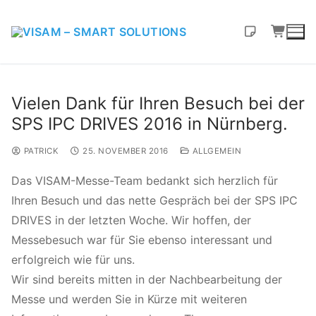
Vielen Dank für Ihren Besuch bei der
SPS IPC DRIVES 2016 in Nürnberg.
PATRICK
25. NOVEMBER 2016
ALLGEMEIN
Das VISAM-Messe-Team bedankt sich herzlich für
Ihren Besuch und das nette Gespräch bei der SPS IPC
DRIVES in der letzten Woche. Wir hoffen, der
Messebesuch war für Sie ebenso interessant und
erfolgreich wie für uns.
Wir sind bereits mitten in der Nachbearbeitung der
Messe und werden Sie in Kürze mit weiteren