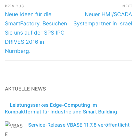
PREVIOUS
NEXT
Neue Ideen für die
Neuer HMI/SCADA
SmartFactory. Besuchen
Systempartner in Israel
Sie uns auf der SPS IPC
DRIVES 2016 in
Nürnberg.
AKTUELLE NEWS
Leistungssarkes Edge-Computing im
Kompaktformat für Industrie und Smart Building
Service-Release VBASE 11.7.8 veröffentlicht