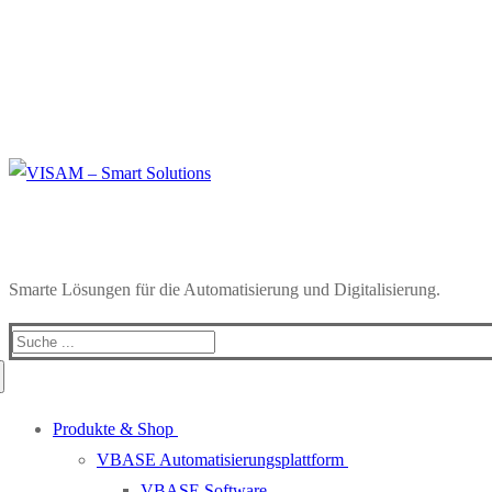
Smarte Lösungen für die Automatisierung und Digitalisierung.
Produkte & Shop
VBASE Automatisierungsplattform
VBASE Software