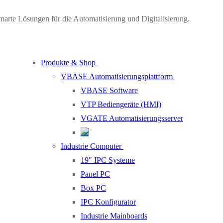
marte Lösungen für die Automatisierung und Digitalisierung.
Produkte & Shop
VBASE Automatisierungsplattform
VBASE Software
VTP Bediengeräte (HMI)
VGATE Automatisierungsserver
Industrie Computer
19″ IPC Systeme
Panel PC
Box PC
IPC Konfigurator
Industrie Mainboards