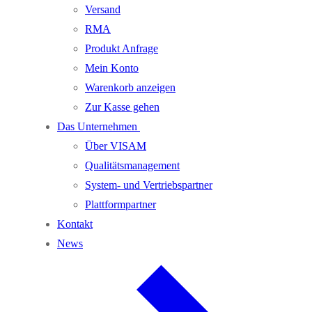
Versand
RMA
Produkt Anfrage
Mein Konto
Warenkorb anzeigen
Zur Kasse gehen
Das Unternehmen
Über VISAM
Qualitätsmanagement
System- und Vertriebspartner
Plattformpartner
Kontakt
News