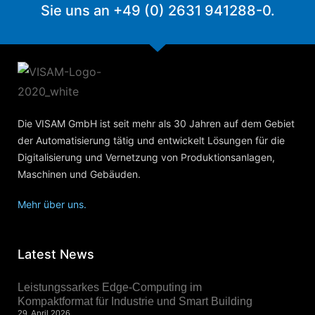
Sie uns an +49 (0) 2631 941288-0.
Die VISAM GmbH ist seit mehr als 30 Jahren auf dem Gebiet
der Automatisierung tätig und entwickelt Lösungen für die
Digitalisierung und Vernetzung von Produktionsanlagen,
Maschinen und Gebäuden.
Mehr über uns.
Latest News
Leistungssarkes Edge-Computing im
Kompaktformat für Industrie und Smart Building
29. April 2026