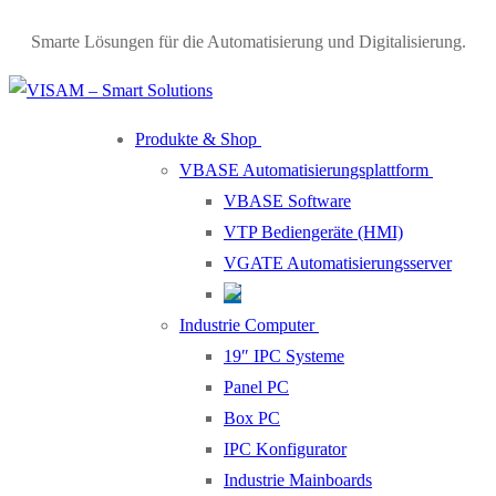
Smarte Lösungen für die Automatisierung und Digitalisierung.
Produkte & Shop
VBASE Automatisierungsplattform
VBASE Software
VTP Bediengeräte (HMI)
VGATE Automatisierungsserver
Industrie Computer
19″ IPC Systeme
Panel PC
Box PC
IPC Konfigurator
Industrie Mainboards