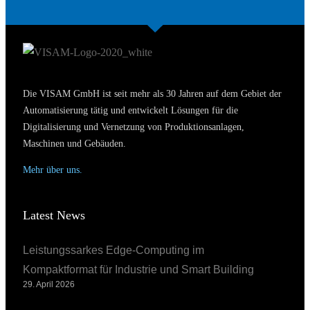
Die VISAM GmbH ist seit mehr als 30 Jahren auf dem Gebiet der
Automatisierung tätig und entwickelt Lösungen für die
Digitalisierung und Vernetzung von Produktionsanlagen,
Maschinen und Gebäuden.
Mehr über uns.
Latest News
Leistungssarkes Edge-Computing im
Kompaktformat für Industrie und Smart Building
29. April 2026