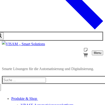
Menu
Smarte Lösungen für die Automatisierung und Digitalisierung.
Produkte & Shop