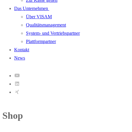
Zur Kasse gehen
Das Unternehmen
Über VISAM
Qualitätsmanagement
System- und Vertriebspartner
Plattformpartner
Kontakt
News
Shop