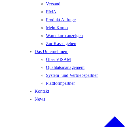
Versand
RMA
Produkt Anfrage
Mein Konto
Warenkorb anzeigen
Zur Kasse gehen
Das Unternehmen
Über VISAM
Qualitätsmanagement
System- und Vertriebspartner
Plattformpartner
Kontakt
News