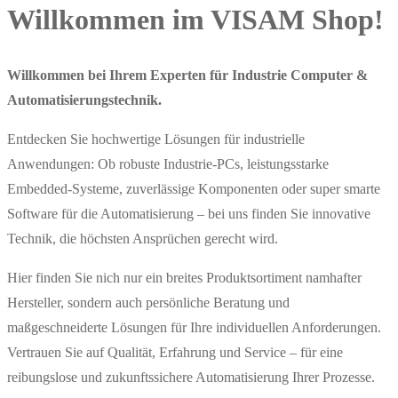
Willkommen im VISAM Shop!
Willkommen bei Ihrem Experten für Industrie Computer &
Automatisierungstechnik.
Entdecken Sie hochwertige Lösungen für industrielle
Anwendungen: Ob robuste Industrie-PCs, leistungsstarke
Embedded-Systeme, zuverlässige Komponenten oder super smarte
Software für die Automatisierung – bei uns finden Sie innovative
Technik, die höchsten Ansprüchen gerecht wird.
Hier finden Sie nich nur ein breites Produktsortiment namhafter
Hersteller, sondern auch persönliche Beratung und
maßgeschneiderte Lösungen für Ihre individuellen Anforderungen.
Vertrauen Sie auf Qualität, Erfahrung und Service – für eine
reibungslose und zukunftssichere Automatisierung Ihrer Prozesse.