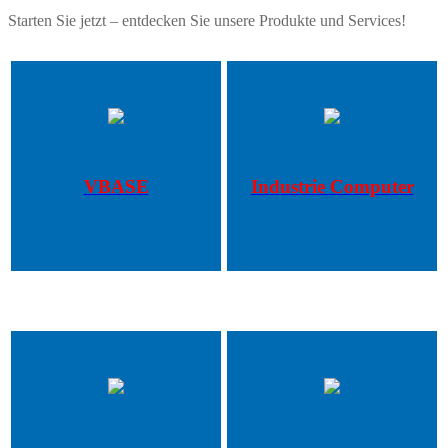
Starten Sie jetzt – entdecken Sie unsere Produkte und Services!
VBASE
Industrie Computer