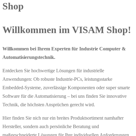
Shop
Willkommen im VISAM Shop!
Willkommen bei Ihrem Experten für Industrie Computer &
Automatisierungstechnik.
Entdecken Sie hochwertige Lösungen für industrielle
Anwendungen: Ob robuste Industrie-PCs, leistungsstarke
Embedded-Systeme, zuverlässige Komponenten oder super smarte
Software für die Automatisierung – bei uns finden Sie innovative
Technik, die höchsten Ansprüchen gerecht wird.
Hier finden Sie nich nur ein breites Produktsortiment namhafter
Hersteller, sondern auch persönliche Beratung und
maßgeschneiderte Lösungen für Ihre individuellen Anforderungen.