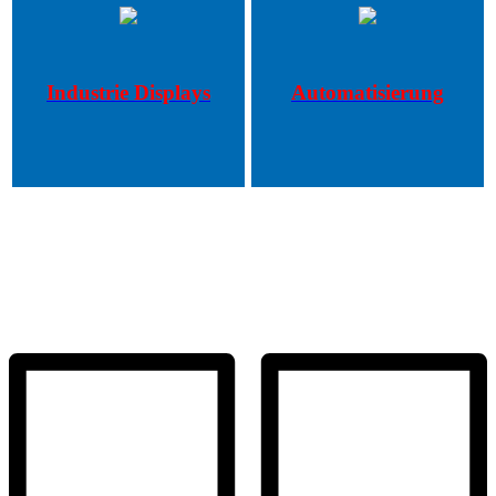
Industrie Displays
Automatisierung