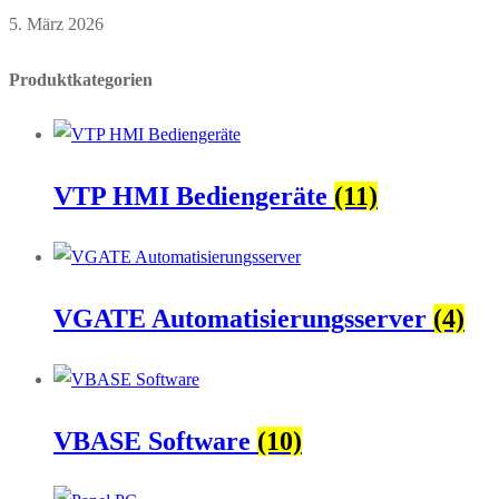
5. März 2026
Produktkategorien
VTP HMI Bediengeräte
(11)
VGATE Automatisierungsserver
(4)
VBASE Software
(10)