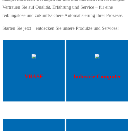
Vertrauen Sie auf Qualität, Erfahrung und Service – für eine
reibungslose und zukunftssichere Automatisierung Ihrer Prozesse.
Starten Sie jetzt – entdecken Sie unsere Produkte und Services!
VBASE
Industrie Computer