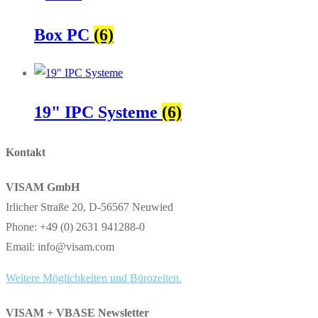
Box PC
(6)
19" IPC Systeme
(6)
Kontakt
VISAM GmbH
Irlicher Straße 20, D-56567 Neuwied
Phone: +49 (0) 2631 941288-0
Email: info@visam.com
Weitere Möglichkeiten und Bürozeiten.
VISAM + VBASE Newsletter