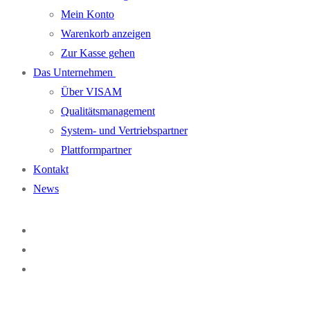
Mein Konto
Warenkorb anzeigen
Zur Kasse gehen
Das Unternehmen
Über VISAM
Qualitätsmanagement
System- und Vertriebspartner
Plattformpartner
Kontakt
News