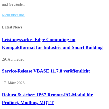
und Gebäuden.
Mehr über uns.
Latest News
Leistungssarkes Edge-Computing im
Kompaktformat für Industrie und Smart Building
29. April 2026
Service-Release VBASE 11.7.8 veröffentlicht
17. März 2026
Robust & sicher: IP67 Remote-I/O-Modul für
Profinet, Modbus, MQTT