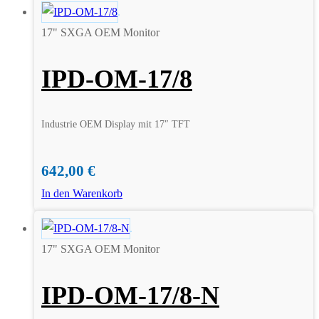
17" SXGA OEM Monitor
IPD-OM-17/8
Industrie OEM Display mit 17″ TFT
642,00
€
In den Warenkorb
17" SXGA OEM Monitor
IPD-OM-17/8-N