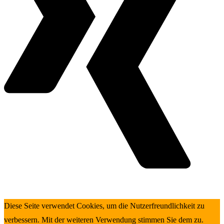
Diese Seite verwendet Cookies, um die Nutzerfreundlichkeit zu
verbessern. Mit der weiteren Verwendung stimmen Sie dem zu.