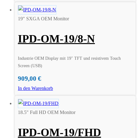
19" SXGA OEM Monitor
IPD-OM-19/8-N
Industrie OEM Display mit 19″ TFT und resistivem Touch
Screen (USB)
909,00
€
In den Warenkorb
18.5" Full HD OEM Monitor
IPD-OM-19/FHD