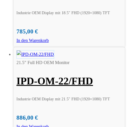
Industrie OEM Display mit 18.5″ FHD (1920×1080) TFT
785,00
€
In den Warenkorb
21.5" Full HD OEM Monitor
IPD-OM-22/FHD
Industrie OEM Display mit 21.5″ FHD (1920×1080) TFT
886,00
€
In den Warenkorb