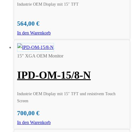
Industrie OEM Display mit 15″ TFT
564,00
€
In den Warenkorb
15" XGA OEM Monitor
IPD-OM-15/8-N
Industrie OEM Display mit 15″ TFT und resistivem Touch
Screen
700,00
€
In den Warenkorb