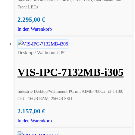
Front LEDs
2.295,00
€
In den Warenkorb
Desktop / Wallmount IPC
VIS-IPC-7132MB-i305
Industrie Desktop/Wallmount PC mit AIMB-788G2, i3-14100
CPU, 16GB RAM, 256GB SSD
2.157,00
€
In den Warenkorb