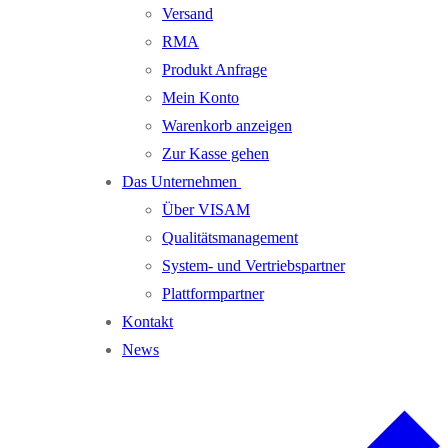
Versand
RMA
Produkt Anfrage
Mein Konto
Warenkorb anzeigen
Zur Kasse gehen
Das Unternehmen
Über VISAM
Qualitätsmanagement
System- und Vertriebspartner
Plattformpartner
Kontakt
News