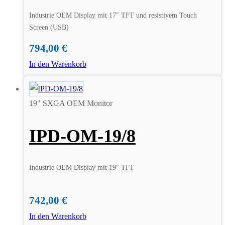
Industrie OEM Display mit 17″ TFT und resistivem Touch
Screen (USB)
794,00
€
In den Warenkorb
19" SXGA OEM Monitor
IPD-OM-19/8
Industrie OEM Display mit 19″ TFT
742,00
€
In den Warenkorb