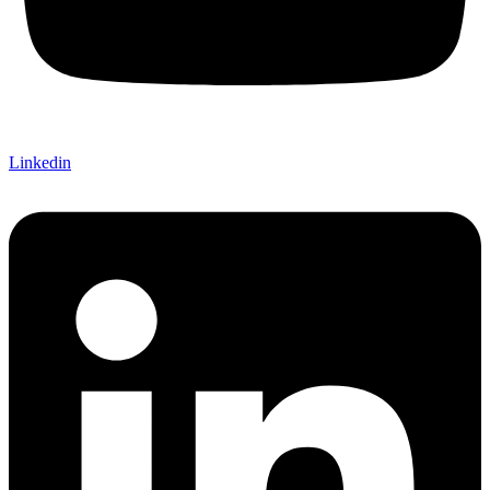
Linkedin