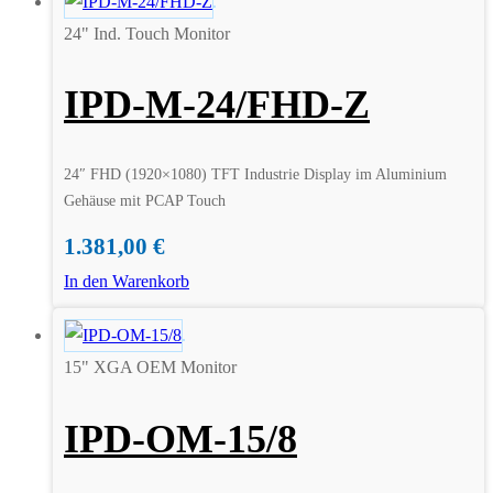
24" Ind. Touch Monitor
IPD-M-24/FHD-Z
24″ FHD (1920×1080) TFT Industrie Display im Aluminium
Gehäuse mit PCAP Touch
1.381,00
€
In den Warenkorb
15" XGA OEM Monitor
IPD-OM-15/8