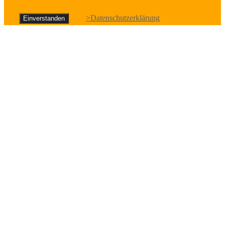
>Datenschutzerklärung
Einverstanden