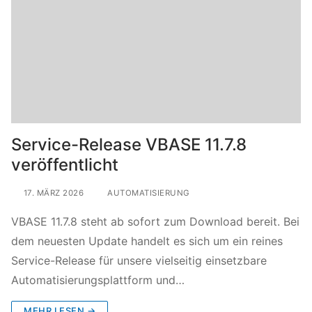
Service-Release VBASE 11.7.8
veröffentlicht
17. MÄRZ 2026
AUTOMATISIERUNG
VBASE 11.7.8 steht ab sofort zum Download bereit. Bei
dem neuesten Update handelt es sich um ein reines
Service-Release für unsere vielseitig einsetzbare
Automatisierungsplattform und…
MEHR LESEN →