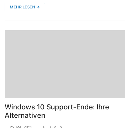
MEHR LESEN →
Windows 10 Support-Ende: Ihre
Alternativen
25. MAI 2023
ALLGEMEIN