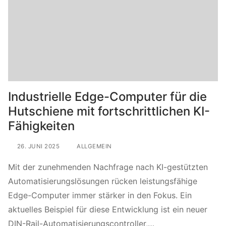
Industrielle Edge-Computer für die
Hutschiene mit fortschrittlichen KI-
Fähigkeiten
26. JUNI 2025
ALLGEMEIN
Mit der zunehmenden Nachfrage nach KI-gestützten
Automatisierungslösungen rücken leistungsfähige
Edge-Computer immer stärker in den Fokus. Ein
aktuelles Beispiel für diese Entwicklung ist ein neuer
DIN-Rail-Automatisierungscontroller,…