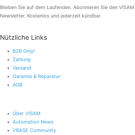
Bleiben Sie auf dem Laufenden. Abonnieren Sie den VISAM
Newsletter. Kostenlos und jederzeit kündbar.
Nützliche Links
B2B Only!
Zahlung
Versand
Garantie & Reparatur
AGB
Über VISAM
Automation News
VBASE Community