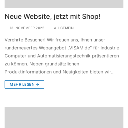
Neue Website, jetzt mit Shop!
13. NOVEMBER 2025
ALLGEMEIN
Verehrte Besucher! Wir freuen uns, Ihnen unser
runderneuertes Webangebot „VISAM.de“ für Industrie
Computer und Automatisierungstechnik präsentieren
zu können. Neben grundsätzlichen
Produktinformationen und Neuigkeiten bieten wir…
MEHR LESEN →