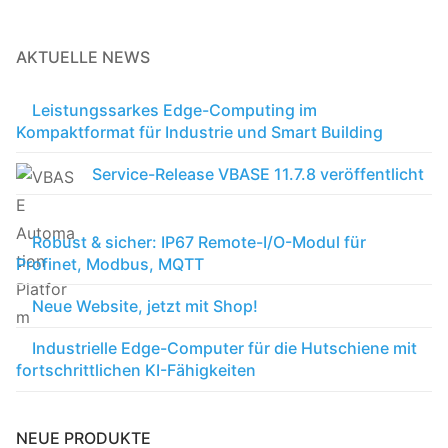
AKTUELLE NEWS
Leistungssarkes Edge-Computing im
Kompaktformat für Industrie und Smart Building
Service-Release VBASE 11.7.8 veröffentlicht
Robust & sicher: IP67 Remote-I/O-Modul für
Profinet, Modbus, MQTT
Neue Website, jetzt mit Shop!
Industrielle Edge-Computer für die Hutschiene mit
fortschrittlichen KI-Fähigkeiten
NEUE PRODUKTE