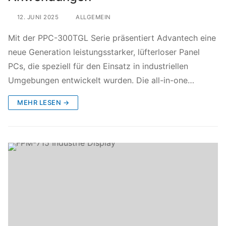
12. JUNI 2025
ALLGEMEIN
Mit der PPC-300TGL Serie präsentiert Advantech eine
neue Generation leistungsstarker, lüfterloser Panel
PCs, die speziell für den Einsatz in industriellen
Umgebungen entwickelt wurden. Die all-in-one…
MEHR LESEN →