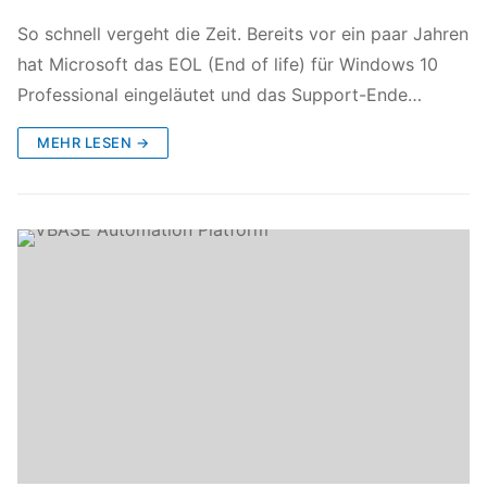
So schnell vergeht die Zeit. Bereits vor ein paar Jahren
hat Microsoft das EOL (End of life) für Windows 10
Professional eingeläutet und das Support-Ende…
MEHR LESEN →