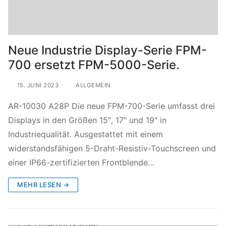
Neue Industrie Display-Serie FPM-
700 ersetzt FPM-5000-Serie.
15. JUNI 2023
ALLGEMEIN
AR-10030 A28P Die neue FPM-700-Serie umfasst drei
Displays in den Größen 15″, 17″ und 19″ in
Industriequalität. Ausgestattet mit einem
widerstandsfähigen 5-Draht-Resistiv-Touchscreen und
einer IP66-zertifizierten Frontblende…
MEHR LESEN →