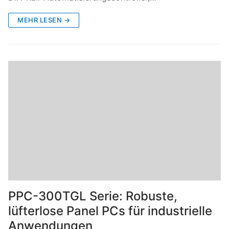
MEHR LESEN →
PPC-300TGL Serie: Robuste,
lüfterlose Panel PCs für industrielle
Anwendungen