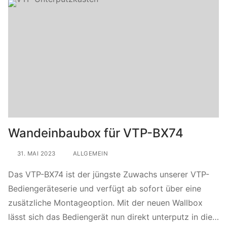
Wandeinbaubox für VTP-BX74
31. MAI 2023
ALLGEMEIN
Das VTP-BX74 ist der jüngste Zuwachs unserer VTP-
Bediengeräteserie und verfügt ab sofort über eine
zusätzliche Montageoption. Mit der neuen Wallbox
lässt sich das Bediengerät nun direkt unterputz in die…