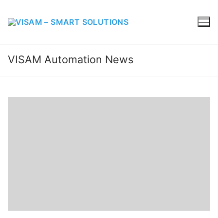
VISAM Automation News