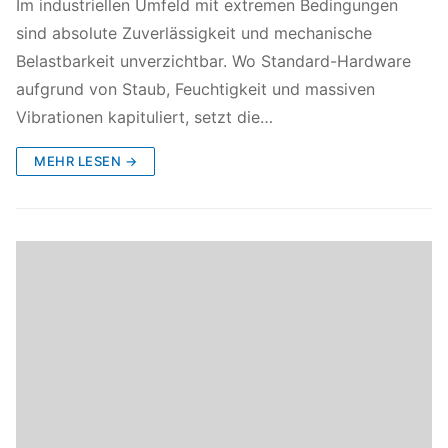
Im industriellen Umfeld mit extremen Bedingungen
sind absolute Zuverlässigkeit und mechanische
Belastbarkeit unverzichtbar. Wo Standard-Hardware
aufgrund von Staub, Feuchtigkeit und massiven
Vibrationen kapituliert, setzt die…
MEHR LESEN →