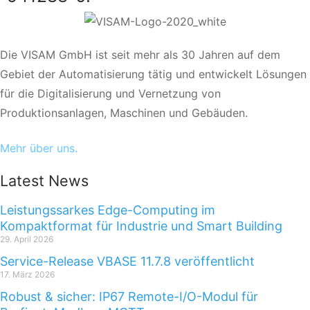
Die VISAM GmbH ist seit mehr als 30 Jahren auf dem
Gebiet der Automatisierung tätig und entwickelt Lösungen
für die Digitalisierung und Vernetzung von
Produktionsanlagen, Maschinen und Gebäuden.
Mehr über uns.
Latest News
Leistungssarkes Edge-Computing im
Kompaktformat für Industrie und Smart Building
29. April 2026
Service-Release VBASE 11.7.8 veröffentlicht
17. März 2026
Robust & sicher: IP67 Remote-I/O-Modul für