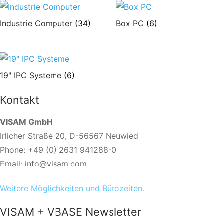
Industrie Computer
(34)
Box PC
(6)
19" IPC Systeme
(6)
Kontakt
VISAM GmbH
Irlicher Straße 20, D-56567 Neuwied
Phone: +49 (0) 2631 941288-0
Email: info@visam.com
Weitere Möglichkeiten und Bürozeiten.
VISAM + VBASE Newsletter