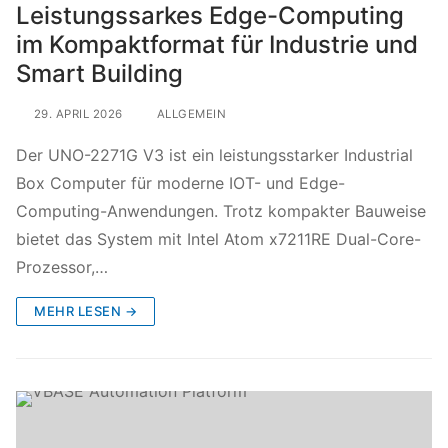
Leistungssarkes Edge-Computing
im Kompaktformat für Industrie und
Smart Building
29. APRIL 2026
ALLGEMEIN
Der UNO-2271G V3 ist ein leistungsstarker Industrial
Box Computer für moderne IOT- und Edge-
Computing-Anwendungen. Trotz kompakter Bauweise
bietet das System mit Intel Atom x7211RE Dual-Core-
Prozessor,…
MEHR LESEN →