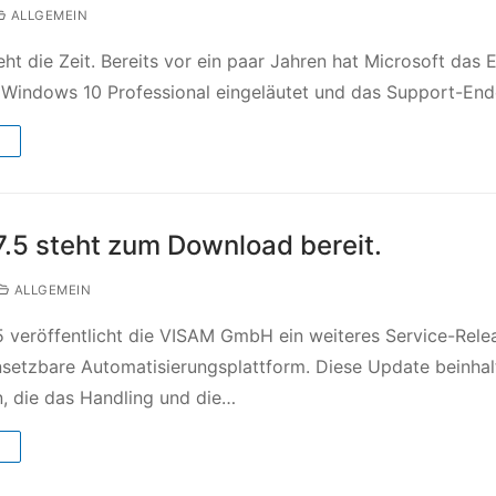
ALLGEMEIN
eht die Zeit. Bereits vor ein paar Jahren hat Microsoft das 
ür Windows 10 Professional eingeläutet und das Support-En
→
.5 steht zum Download bereit.
ALLGEMEIN
5 veröffentlicht die VISAM GmbH ein weiteres Service-Rele
einsetzbare Automatisierungsplattform. Diese Update beinhal
n, die das Handling und die…
→