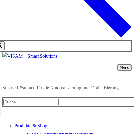
Menu
Smarte Lösungen für die Automatisierung und Digitalisierung.
Produkte & Shop