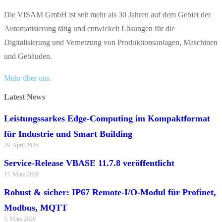
Die VISAM GmbH ist seit mehr als 30 Jahren auf dem Gebiet der
Automatisierung tätig und entwickelt Lösungen für die
Digitalisierung und Vernetzung von Produktionsanlagen, Maschinen
und Gebäuden.
Mehr über uns.
Latest News
Leistungssarkes Edge-Computing im Kompaktformat
für Industrie und Smart Building
29. April 2026
Service-Release VBASE 11.7.8 veröffentlicht
17. März 2026
Robust & sicher: IP67 Remote-I/O-Modul für Profinet,
Modbus, MQTT
5. März 2026