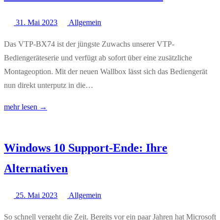
31. Mai 2023
Allgemein
Das VTP-BX74 ist der jüngste Zuwachs unserer VTP-
Bediengeräteserie und verfügt ab sofort über eine zusätzliche
Montageoption. Mit der neuen Wallbox lässt sich das Bediengerät
nun direkt unterputz in die…
mehr lesen →
Windows 10 Support-Ende: Ihre
Alternativen
25. Mai 2023
Allgemein
So schnell vergeht die Zeit. Bereits vor ein paar Jahren hat Microsoft