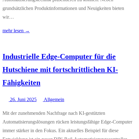
grundsätzlichen Produktinformationen und Neuigkeiten bieten
wir…
mehr lesen →
Industrielle Edge-Computer für die
Hutschiene mit fortschrittlichen KI-
Fähigkeiten
26. Juni 2025
Allgemein
Mit der zunehmenden Nachfrage nach KI-gestützten
Automatisierungslösungen rücken leistungsfähige Edge-Computer
immer stärker in den Fokus. Ein aktuelles Beispiel für diese