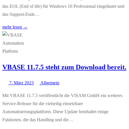
das EOL (End of life) für Windows 10 Professional eingeläutet und
das Support-Ende…
mehr lesen →
VBASE 11.7.5 steht zum Download bereit.
7. März 2023
Allgemein
Mit VBASE 11.7.5 veröffentlicht die VISAM GmbH ein weiteres
Service-Release für die vielseitig einsetzbare
Automatisierungsplattform. Diese Update beinhaltet einige
Fuktionen, die das Handling und die…