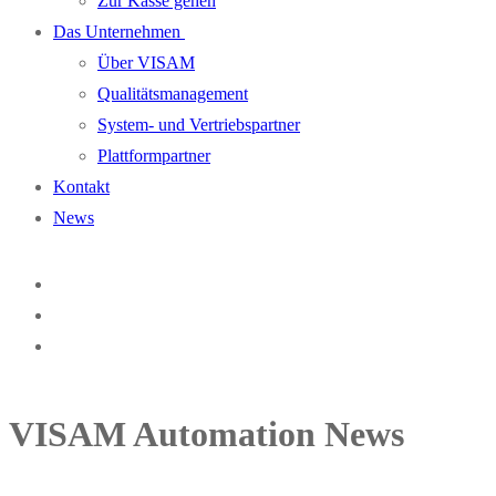
Zur Kasse gehen
Das Unternehmen
Über VISAM
Qualitätsmanagement
System- und Vertriebspartner
Plattformpartner
Kontakt
News
VISAM Automation News