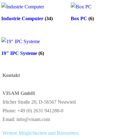
Industrie Computer
(34)
Box PC
(6)
19" IPC Systeme
(6)
Kontakt
VISAM GmbH
Irlicher Straße 20, D-56567 Neuwied
Phone: +49 (0) 2631 941288-0
Email: info@visam.com
Weitere Möglichkeiten und Bürozeiten.