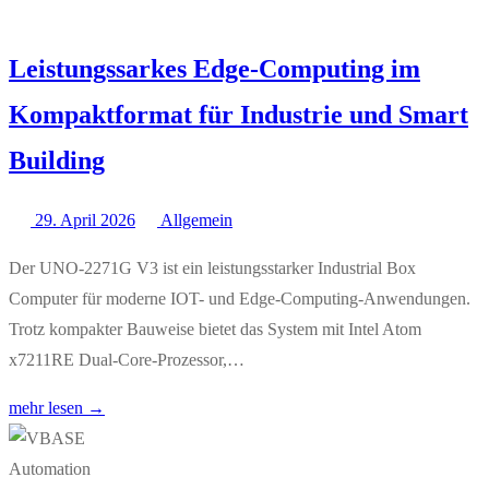
Leistungssarkes Edge-Computing im
Kompaktformat für Industrie und Smart
Building
29. April 2026
Allgemein
Der UNO-2271G V3 ist ein leistungsstarker Industrial Box
Computer für moderne IOT- und Edge-Computing-Anwendungen.
Trotz kompakter Bauweise bietet das System mit Intel Atom
x7211RE Dual-Core-Prozessor,…
mehr lesen →