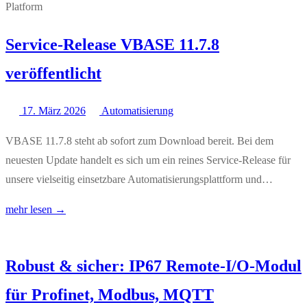
Service-Release VBASE 11.7.8
veröffentlicht
17. März 2026
Automatisierung
VBASE 11.7.8 steht ab sofort zum Download bereit. Bei dem
neuesten Update handelt es sich um ein reines Service-Release für
unsere vielseitig einsetzbare Automatisierungsplattform und…
mehr lesen →
Robust & sicher: IP67 Remote-I/O-Modul
für Profinet, Modbus, MQTT