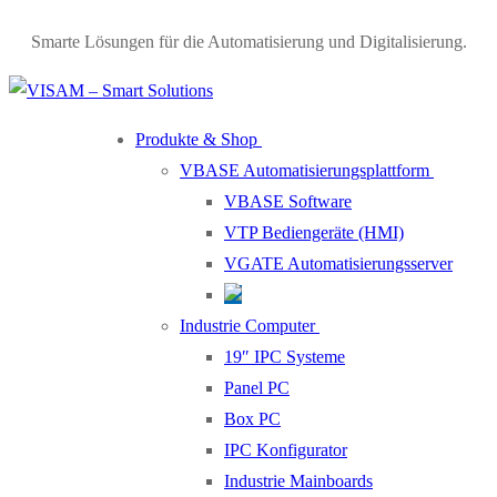
Smarte Lösungen für die Automatisierung und Digitalisierung.
Produkte & Shop
VBASE Automatisierungsplattform
VBASE Software
VTP Bediengeräte (HMI)
VGATE Automatisierungsserver
Industrie Computer
19″ IPC Systeme
Panel PC
Box PC
IPC Konfigurator
Industrie Mainboards