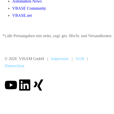
Automation News
VBASE Community
VBASE.net
*) alle Preisangaben rein netto, zzgl. ges. MwSt. und Versandkosten
© 2026 VISAM GmbH |
Impressum
|
AGB
|
Datenschutz