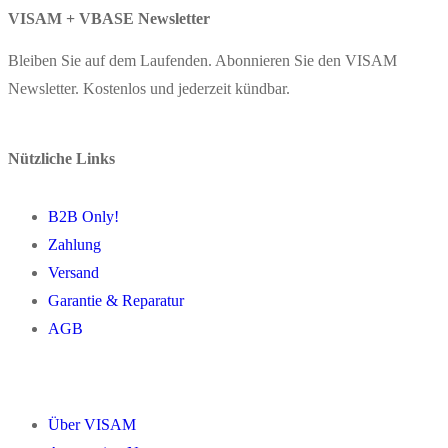
VISAM + VBASE Newsletter
Bleiben Sie auf dem Laufenden. Abonnieren Sie den VISAM
Newsletter. Kostenlos und jederzeit kündbar.
Nützliche Links
B2B Only!
Zahlung
Versand
Garantie & Reparatur
AGB
Über VISAM