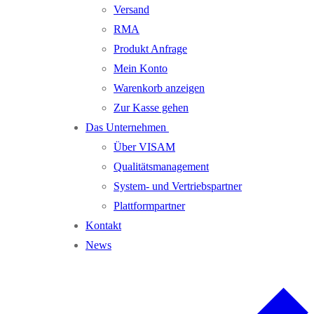
Versand
RMA
Produkt Anfrage
Mein Konto
Warenkorb anzeigen
Zur Kasse gehen
Das Unternehmen
Über VISAM
Qualitätsmanagement
System- und Vertriebspartner
Plattformpartner
Kontakt
News