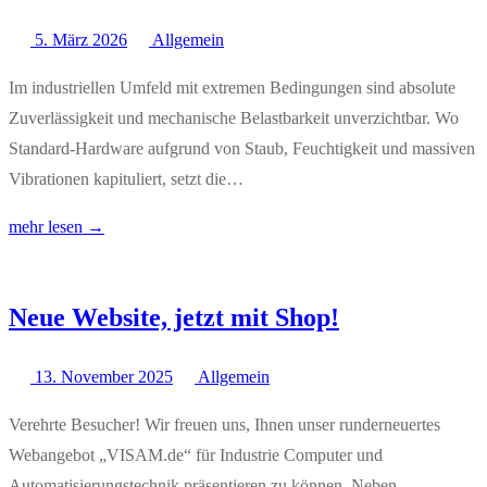
5. März 2026
Allgemein
Im industriellen Umfeld mit extremen Bedingungen sind absolute
Zuverlässigkeit und mechanische Belastbarkeit unverzichtbar. Wo
Standard-Hardware aufgrund von Staub, Feuchtigkeit und massiven
Vibrationen kapituliert, setzt die…
mehr lesen →
Neue Website, jetzt mit Shop!
13. November 2025
Allgemein
Verehrte Besucher! Wir freuen uns, Ihnen unser runderneuertes
Webangebot „VISAM.de“ für Industrie Computer und
Automatisierungstechnik präsentieren zu können. Neben