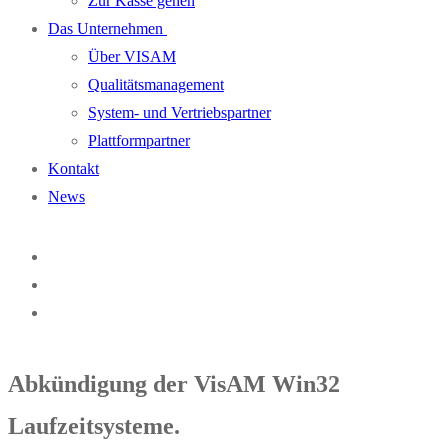
Zur Kasse gehen
Das Unternehmen
Über VISAM
Qualitätsmanagement
System- und Vertriebspartner
Plattformpartner
Kontakt
News
Abkündigung der VisAM Win32
Laufzeitsysteme.