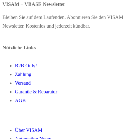
VISAM + VBASE Newsletter
Bleiben Sie auf dem Laufenden. Abonnieren Sie den VISAM
Newsletter. Kostenlos und jederzeit kündbar.
Nützliche Links
B2B Only!
Zahlung
Versand
Garantie & Reparatur
AGB
Über VISAM
Automation News