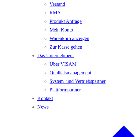
Versand
RMA
Produkt Anfrage
Mein Konto
Warenkorb anzeigen
Zur Kasse gehen
Das Unternehmen
Über VISAM
Qualitätsmanagement
System- und Vertriebspartner
Plattformpartner
Kontakt
News