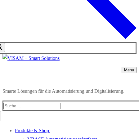
Menu
Smarte Lösungen für die Automatisierung und Digitalisierung.
Produkte & Shop