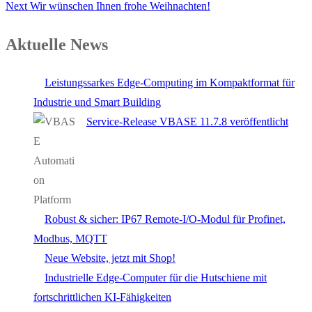
Next
Wir wünschen Ihnen frohe Weihnachten!
Aktuelle News
Leistungssarkes Edge-Computing im Kompaktformat für
Industrie und Smart Building
Service-Release VBASE 11.7.8 veröffentlicht
Robust & sicher: IP67 Remote-I/O-Modul für Profinet,
Modbus, MQTT
Neue Website, jetzt mit Shop!
Industrielle Edge-Computer für die Hutschiene mit
fortschrittlichen KI-Fähigkeiten