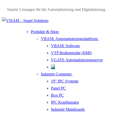
Smarte Lösungen für die Automatisierung und Digitalisierung.
Produkte & Shop
VBASE Automatisierungsplattform
VBASE Software
VTP Bediengeräte (HMI)
VGATE Automatisierungsserver
Industrie Computer
19″ IPC Systeme
Panel PC
Box PC
IPC Konfigurator
Industrie Mainboards