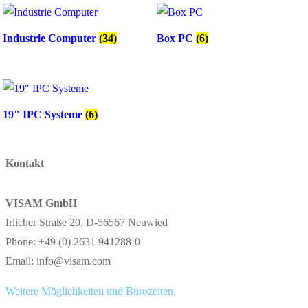
Industrie Computer
(34)
Box PC
(6)
19" IPC Systeme
(6)
Kontakt
VISAM GmbH
Irlicher Straße 20, D-56567 Neuwied
Phone: +49 (0) 2631 941288-0
Email: info@visam.com
Weitere Möglichkeiten und Bürozeiten.