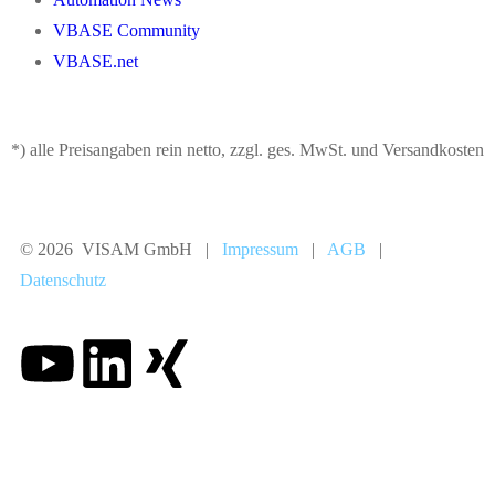
VBASE Community
VBASE.net
*) alle Preisangaben rein netto, zzgl. ges. MwSt. und Versandkosten
© 2026 VISAM GmbH |
Impressum
|
AGB
|
Datenschutz