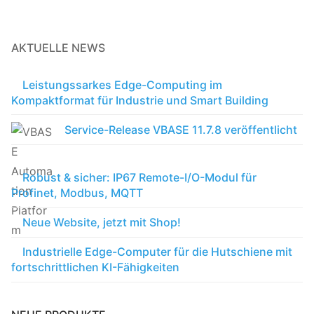
AKTUELLE NEWS
Leistungssarkes Edge-Computing im
Kompaktformat für Industrie und Smart Building
Service-Release VBASE 11.7.8 veröffentlicht
Robust & sicher: IP67 Remote-I/O-Modul für
Profinet, Modbus, MQTT
Neue Website, jetzt mit Shop!
Industrielle Edge-Computer für die Hutschiene mit
fortschrittlichen KI-Fähigkeiten