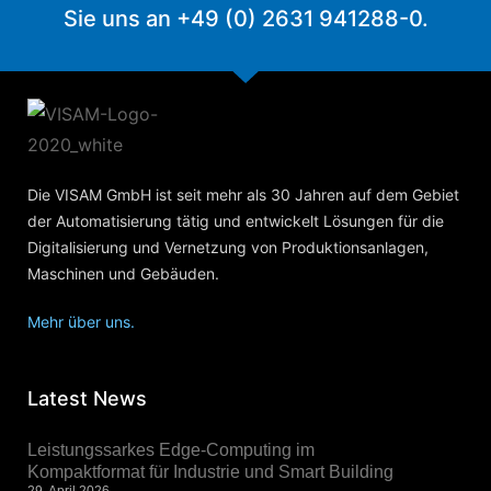
Sie uns an +49 (0) 2631 941288-0.
Die VISAM GmbH ist seit mehr als 30 Jahren auf dem Gebiet
der Automatisierung tätig und entwickelt Lösungen für die
Digitalisierung und Vernetzung von Produktionsanlagen,
Maschinen und Gebäuden.
Mehr über uns.
Latest News
Leistungssarkes Edge-Computing im
Kompaktformat für Industrie und Smart Building