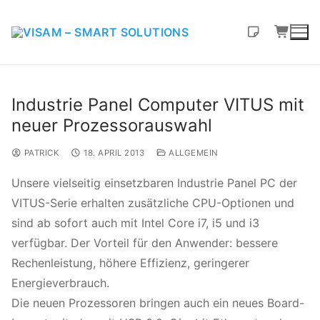
Industrie Panel Computer VITUS mit
neuer Prozessorauswahl
PATRICK
18. APRIL 2013
ALLGEMEIN
Unsere vielseitig einsetzbaren Industrie Panel PC der
VITUS-Serie erhalten zusätzliche CPU-Optionen und
sind ab sofort auch mit Intel Core i7, i5 und i3
verfügbar. Der Vorteil für den Anwender: bessere
Rechenleistung, höhere Effizienz, geringerer
Energieverbrauch.
Die neuen Prozessoren bringen auch ein neues Board-