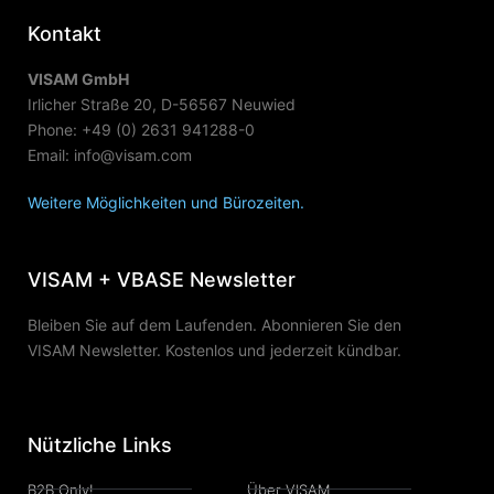
Kontakt
VISAM GmbH
Irlicher Straße 20, D-56567 Neuwied
Phone: +49 (0) 2631 941288-0
Email: info@visam.com
Weitere Möglichkeiten und Bürozeiten.
VISAM + VBASE Newsletter
Bleiben Sie auf dem Laufenden. Abonnieren Sie den
VISAM Newsletter. Kostenlos und jederzeit kündbar.
Nützliche Links
B2B Only!
Über VISAM