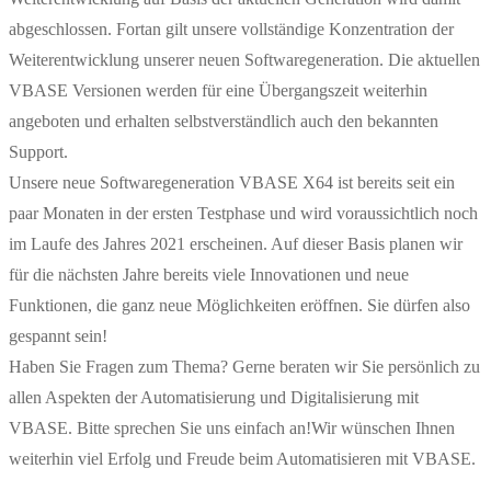
abgeschlossen. Fortan gilt unsere vollständige Konzentration der
Weiterentwicklung unserer neuen Softwaregeneration. Die aktuellen
VBASE Versionen werden für eine Übergangszeit weiterhin
angeboten und erhalten selbstverständlich auch den bekannten
Support.
Unsere neue Softwaregeneration VBASE X64 ist bereits seit ein
paar Monaten in der ersten Testphase und wird voraussichtlich noch
im Laufe des Jahres 2021 erscheinen. Auf dieser Basis planen wir
für die nächsten Jahre bereits viele Innovationen und neue
Funktionen, die ganz neue Möglichkeiten eröffnen. Sie dürfen also
gespannt sein!
Haben Sie Fragen zum Thema? Gerne beraten wir Sie persönlich zu
allen Aspekten der Automatisierung und Digitalisierung mit
VBASE. Bitte sprechen Sie uns einfach an!Wir wünschen Ihnen
weiterhin viel Erfolg und Freude beim Automatisieren mit VBASE.