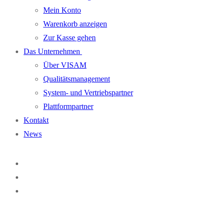
Mein Konto
Warenkorb anzeigen
Zur Kasse gehen
Das Unternehmen
Über VISAM
Qualitätsmanagement
System- und Vertriebspartner
Plattformpartner
Kontakt
News