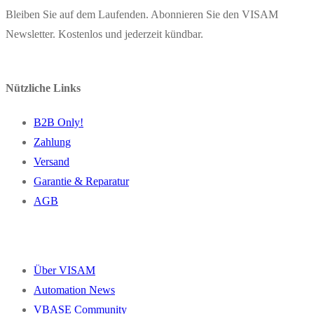
Bleiben Sie auf dem Laufenden. Abonnieren Sie den VISAM
Newsletter. Kostenlos und jederzeit kündbar.
Nützliche Links
B2B Only!
Zahlung
Versand
Garantie & Reparatur
AGB
Über VISAM
Automation News
VBASE Community