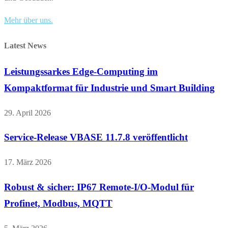
Mehr über uns.
Latest News
Leistungssarkes Edge-Computing im
Kompaktformat für Industrie und Smart Building
29. April 2026
Service-Release VBASE 11.7.8 veröffentlicht
17. März 2026
Robust & sicher: IP67 Remote-I/O-Modul für
Profinet, Modbus, MQTT