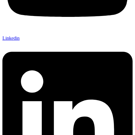
Linkedin