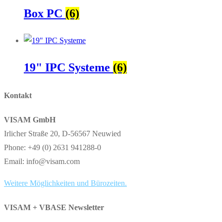
Box PC
(6)
19" IPC Systeme
(6)
Kontakt
VISAM GmbH
Irlicher Straße 20, D-56567 Neuwied
Phone: +49 (0) 2631 941288-0
Email: info@visam.com
Weitere Möglichkeiten und Bürozeiten.
VISAM + VBASE Newsletter