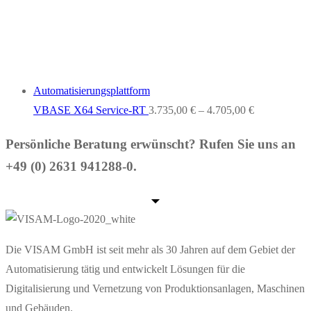
Automatisierungsplattform
VBASE X64 Service-RT
3.735,00
€
–
4.705,00
€
Persönliche Beratung erwünscht? Rufen Sie uns an
+49 (0) 2631 941288-0.
Die VISAM GmbH ist seit mehr als 30 Jahren auf dem Gebiet der
Automatisierung tätig und entwickelt Lösungen für die
Digitalisierung und Vernetzung von Produktionsanlagen, Maschinen
und Gebäuden.