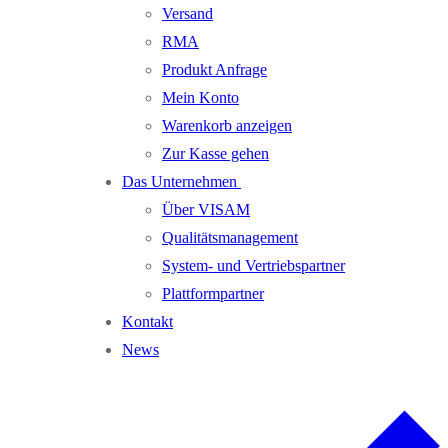
Versand
RMA
Produkt Anfrage
Mein Konto
Warenkorb anzeigen
Zur Kasse gehen
Das Unternehmen
Über VISAM
Qualitätsmanagement
System- und Vertriebspartner
Plattformpartner
Kontakt
News