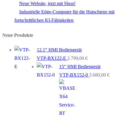
Neue Website, jetzt mit Shop!
Industrielle Edge-Computer für die Hutschiene mit
fortschrittlichen KI-Fähigkeiten
Neue Produkte
12.1" HMI Bediengerät
VTP-BX122-E
2.799,00
€
15" HMI Bediengerät
VTP-BX152-0
3.680,00
€