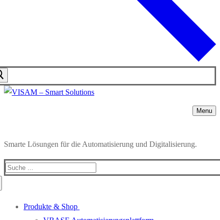
Menu
Smarte Lösungen für die Automatisierung und Digitalisierung.
Produkte & Shop