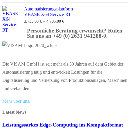
Automatisierungsplattform
VBASE X64 Service-RT
–
3.735,00
€
4.705,00
€
Persönliche Beratung erwünscht? Rufen
Sie uns an +49 (0) 2631 941288-0.
Die VISAM GmbH ist seit mehr als 30 Jahren auf dem Gebiet der
Automatisierung tätig und entwickelt Lösungen für die
Digitalisierung und Vernetzung von Produktionsanlagen, Maschinen
und Gebäuden.
Mehr über uns.
Latest News
Leistungssarkes Edge-Computing im Kompaktformat