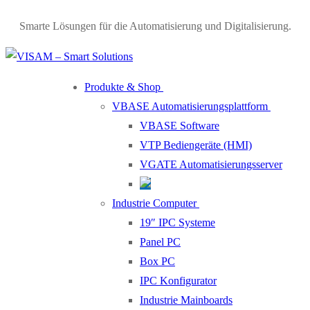
Smarte Lösungen für die Automatisierung und Digitalisierung.
Produkte & Shop
VBASE Automatisierungsplattform
VBASE Software
VTP Bediengeräte (HMI)
VGATE Automatisierungsserver
Industrie Computer
19″ IPC Systeme
Panel PC
Box PC
IPC Konfigurator
Industrie Mainboards