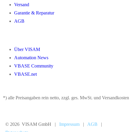
Versand
Garantie & Reparatur
AGB
Über VISAM
Automation News
VBASE Community
VBASE.net
*) alle Preisangaben rein netto, zzgl. ges. MwSt. und Versandkosten
© 2026 VISAM GmbH |
Impressum
|
AGB
|