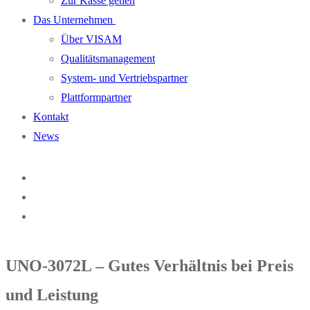
Zur Kasse gehen
Das Unternehmen
Über VISAM
Qualitätsmanagement
System- und Vertriebspartner
Plattformpartner
Kontakt
News
UNO-3072L – Gutes Verhältnis bei Preis
und Leistung