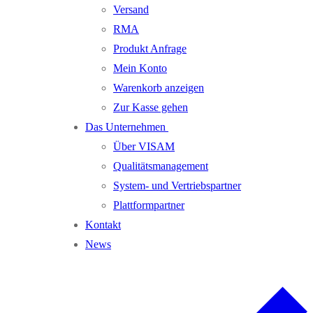
Versand
RMA
Produkt Anfrage
Mein Konto
Warenkorb anzeigen
Zur Kasse gehen
Das Unternehmen
Über VISAM
Qualitätsmanagement
System- und Vertriebspartner
Plattformpartner
Kontakt
News