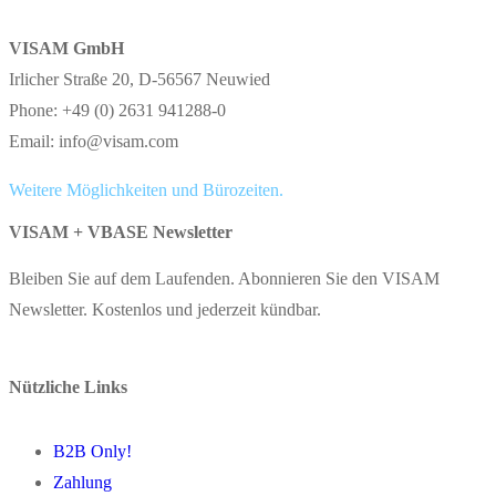
VISAM GmbH
Irlicher Straße 20, D-56567 Neuwied
Phone: +49 (0) 2631 941288-0
Email: info@visam.com
Weitere Möglichkeiten und Bürozeiten.
VISAM + VBASE Newsletter
Bleiben Sie auf dem Laufenden. Abonnieren Sie den VISAM
Newsletter. Kostenlos und jederzeit kündbar.
Nützliche Links
B2B Only!
Zahlung