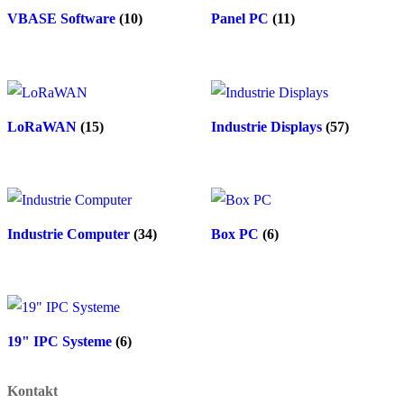
VBASE Software
(10)
Panel PC
(11)
LoRaWAN
(15)
Industrie Displays
(57)
Industrie Computer
(34)
Box PC
(6)
19" IPC Systeme
(6)
Kontakt