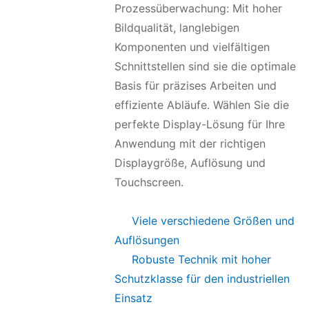
Prozessüberwachung: Mit hoher
Bildqualität, langlebigen
Komponenten und vielfältigen
Schnittstellen sind sie die optimale
Basis für präzises Arbeiten und
effiziente Abläufe. Wählen Sie die
perfekte Display-Lösung für Ihre
Anwendung mit der richtigen
Displaygröße, Auflösung und
Touchscreen.
Viele verschiedene Größen und
Auflösungen
Robuste Technik mit hoher
Schutzklasse für den industriellen
Einsatz