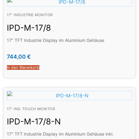
17" INDUSTRIE MONITOR
IPD-M-17/8
17″ TFT Industrie Display im Aluminium Gehäuse
744,00
€
In den Warenkorb
17" IND. TOUCH MONITOR
IPD-M-17/8-N
17″ TFT Industrie Display im Aluminium Gehäuse inkl.