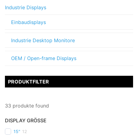
Industrie Displays
Einbaudisplays
Industrie Desktop Monitore
OEM / Open-frame Displays
PRODUKTFILTER
33
produkte found
DISPLAY GRÖSSE
15"
12