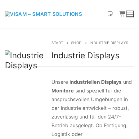
START
SHOP
INDUSTRIE DISPLAYS
Industrie Displays
Unsere
industriellen Displays
und
Monitore
sind speziell für die
anspruchsvollen Umgebungen in
der Industrie entwickelt – robust,
zuverlässig und für den 24/7-
Betrieb ausgelegt. Ob Fertigung,
Logistik oder