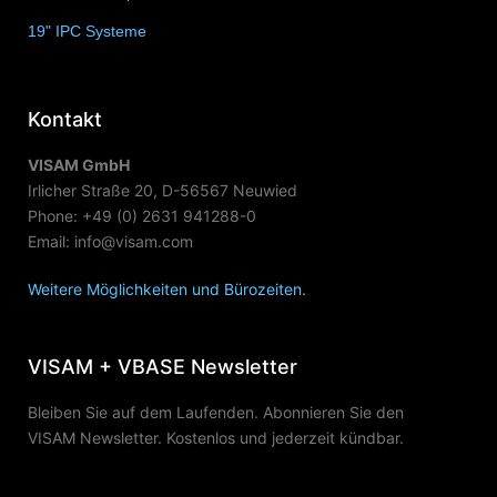
19" IPC Systeme
(6)
Kontakt
VISAM GmbH
Irlicher Straße 20, D-56567 Neuwied
Phone: +49 (0) 2631 941288-0
Email: info@visam.com
Weitere Möglichkeiten und Bürozeiten.
VISAM + VBASE Newsletter
Bleiben Sie auf dem Laufenden. Abonnieren Sie den
VISAM Newsletter. Kostenlos und jederzeit kündbar.