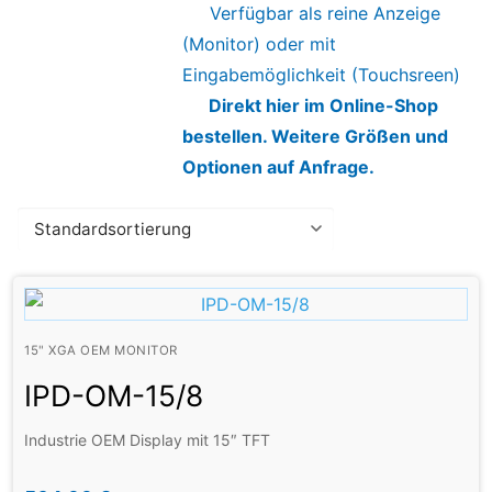
Verfügbar als reine Anzeige
(Monitor) oder mit
Eingabemöglichkeit (Touchsreen)
Direkt hier im Online-Shop
bestellen. Weitere Größen und
Optionen auf Anfrage.
15" XGA OEM MONITOR
IPD-OM-15/8
Industrie OEM Display mit 15″ TFT