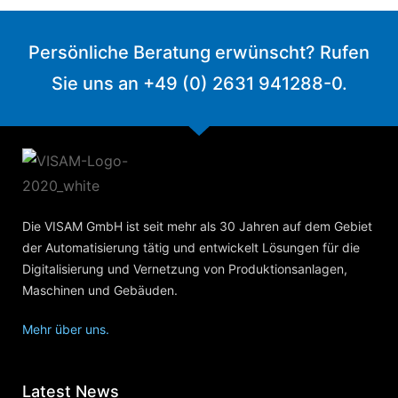
Persönliche Beratung erwünscht? Rufen
Sie uns an +49 (0) 2631 941288-0.
Die VISAM GmbH ist seit mehr als 30 Jahren auf dem Gebiet
der Automatisierung tätig und entwickelt Lösungen für die
Digitalisierung und Vernetzung von Produktionsanlagen,
Maschinen und Gebäuden.
Mehr über uns.
Latest News