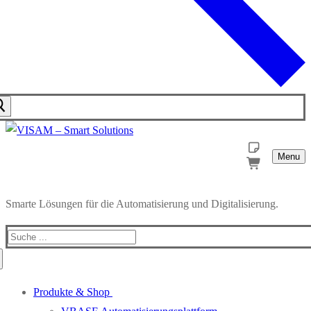
Menu
Smarte Lösungen für die Automatisierung und Digitalisierung.
Produkte & Shop