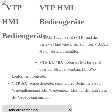
VTP HMI
Bediengeräte
VISAM Touch Panel (VTP) sind die
perfekte Hardware-Ergänzung zur VBASE
Automatisierungsplattform.
VTP-BC / BX:
robuste HMI für Panel-
oder Schaltschrankeinbau. Mit IP65-
konformer Frontseite.
VTP-AX:
schön designte, semi-rugged Bediengeräte für
Wandaufhängung oder Wandeinbau. Ideal für den Einsatz in
der Gebäudeautomation.