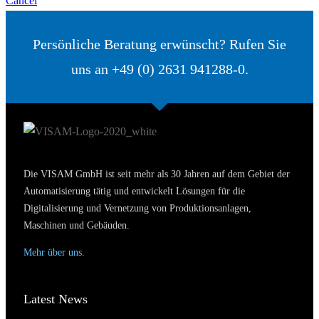
Cancel
Persönliche Beratung erwünscht? Rufen Sie
uns an +49 (0) 2631 941288-0.
Die VISAM GmbH ist seit mehr als 30 Jahren auf dem Gebiet der
Automatisierung tätig und entwickelt Lösungen für die
Digitalisierung und Vernetzung von Produktionsanlagen,
Maschinen und Gebäuden.
Mehr über uns.
Latest News