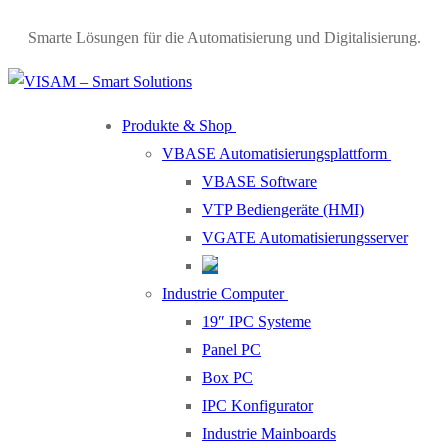
Smarte Lösungen für die Automatisierung und Digitalisierung.
Produkte & Shop
VBASE Automatisierungsplattform
VBASE Software
VTP Bediengeräte (HMI)
VGATE Automatisierungsserver
Industrie Computer
19″ IPC Systeme
Panel PC
Box PC
IPC Konfigurator
Industrie Mainboards