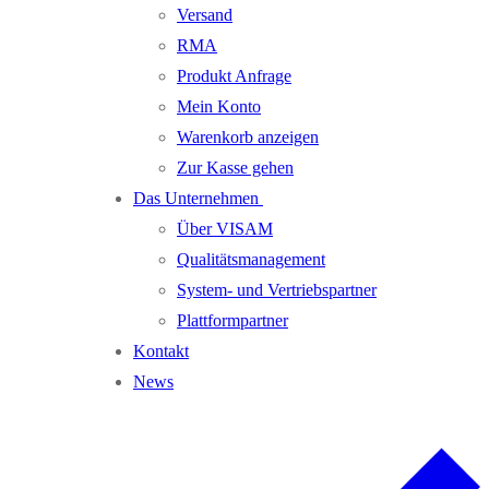
Versand
RMA
Produkt Anfrage
Mein Konto
Warenkorb anzeigen
Zur Kasse gehen
Das Unternehmen
Über VISAM
Qualitätsmanagement
System- und Vertriebspartner
Plattformpartner
Kontakt
News