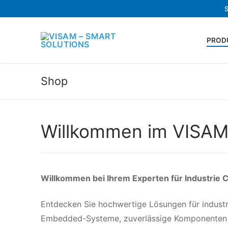
PROD
Shop
Willkommen im VISAM
Willkommen bei Ihrem Experten für Industrie 
Entdecken Sie hochwertige Lösungen für industr
Embedded-Systeme, zuverlässige Komponenten od