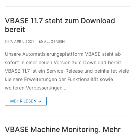
VBASE 11.7 steht zum Download
bereit
7. APRIL 2021
ALLGEMEIN
Unsere Automatisierungsplattform VBASE steht ab
sofort in einer neuen Version zum Download bereit.
VBASE 11.7 ist ein Service-Release und beinhaltet viele
kleinere Erweiterungen der Funktionalität sowie
weiteren Verbesserungen…
MEHR LESEN →
VBASE Machine Monitoring. Mehr