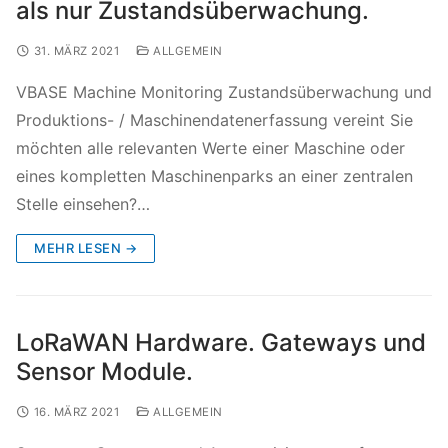
als nur Zustandsüberwachung.
31. MÄRZ 2021
ALLGEMEIN
VBASE Machine Monitoring Zustandsüberwachung und
Produktions- / Maschinendatenerfassung vereint Sie
möchten alle relevanten Werte einer Maschine oder
eines kompletten Maschinenparks an einer zentralen
Stelle einsehen?…
MEHR LESEN →
LoRaWAN Hardware. Gateways und
Sensor Module.
16. MÄRZ 2021
ALLGEMEIN