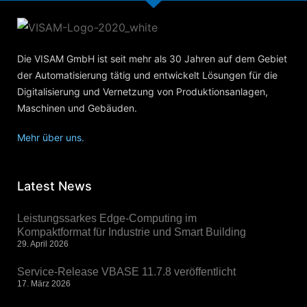
Die VISAM GmbH ist seit mehr als 30 Jahren auf dem Gebiet
der Automatisierung tätig und entwickelt Lösungen für die
Digitalisierung und Vernetzung von Produktionsanlagen,
Maschinen und Gebäuden.
Mehr über uns.
Latest News
Leistungssarkes Edge-Computing im
Kompaktformat für Industrie und Smart Building
29. April 2026
Service-Release VBASE 11.7.8 veröffentlicht
17. März 2026