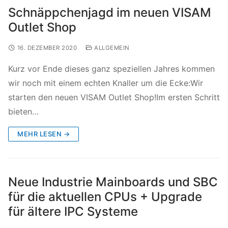
Schnäppchenjagd im neuen VISAM
Outlet Shop
16. DEZEMBER 2020
ALLGEMEIN
Kurz vor Ende dieses ganz speziellen Jahres kommen
wir noch mit einem echten Knaller um die Ecke:Wir
starten den neuen VISAM Outlet Shop!Im ersten Schritt
bieten…
MEHR LESEN →
Neue Industrie Mainboards und SBC
für die aktuellen CPUs + Upgrade
für ältere IPC Systeme