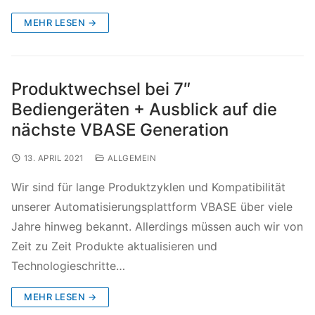
MEHR LESEN →
Produktwechsel bei 7″
Bediengeräten + Ausblick auf die
nächste VBASE Generation
13. APRIL 2021
ALLGEMEIN
Wir sind für lange Produktzyklen und Kompatibilität
unserer Automatisierungsplattform VBASE über viele
Jahre hinweg bekannt. Allerdings müssen auch wir von
Zeit zu Zeit Produkte aktualisieren und
Technologieschritte…
MEHR LESEN →