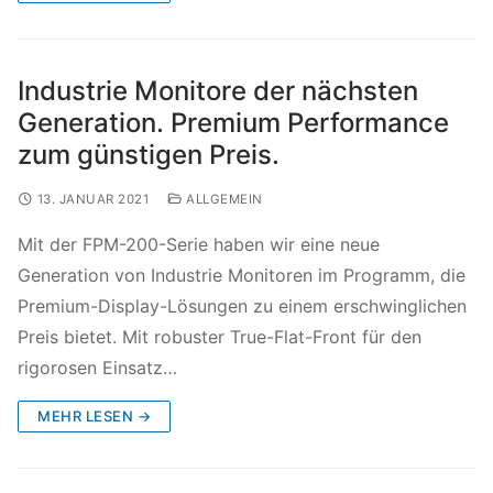
Industrie Monitore der nächsten
Generation. Premium Performance
zum günstigen Preis.
13. JANUAR 2021
ALLGEMEIN
Mit der FPM-200-Serie haben wir eine neue
Generation von Industrie Monitoren im Programm, die
Premium-Display-Lösungen zu einem erschwinglichen
Preis bietet. Mit robuster True-Flat-Front für den
rigorosen Einsatz…
MEHR LESEN →