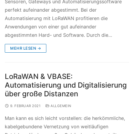
Sensoren, Gateways und Automatisierungssoftware
perfekt aufeinander abgestimmt. Bei der
Automatisierung mit LoRaWAN profitieren die
Anwendungen von einer gut aufeinander
abgestimmten Hard- und Software. Durch die…
MEHR LESEN →
LoRaWAN & VBASE:
Automatisierung und Digitalisierung
über große Distanzen
9. FEBRUAR 2021
ALLGEMEIN
Man kann es sich leicht vorstellen: die herkömmliche,
kabelgebundene Vernetzung von weitläufigen