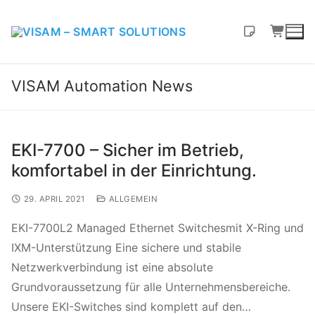
VISAM Automation News
EKI-7700 – Sicher im Betrieb,
komfortabel in der Einrichtung.
29. APRIL 2021
ALLGEMEIN
EKI-7700L2 Managed Ethernet Switchesmit X-Ring und
IXM-Unterstützung Eine sichere und stabile
Netzwerkverbindung ist eine absolute
Grundvoraussetzung für alle Unternehmensbereiche.
Unsere EKI-Switches sind komplett auf den…