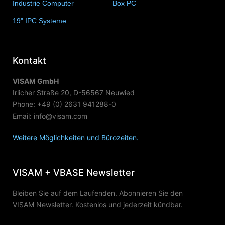
Industrie Computer
(34)
Box PC
(6)
19" IPC Systeme
(6)
Kontakt
VISAM GmbH
Irlicher Straße 20, D-56567 Neuwied
Phone: +49 (0) 2631 941288-0
Email: info@visam.com
Weitere Möglichkeiten und Bürozeiten.
VISAM + VBASE Newsletter
Bleiben Sie auf dem Laufenden. Abonnieren Sie den
VISAM Newsletter. Kostenlos und jederzeit kündbar.