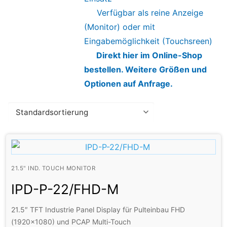
Verfügbar als reine Anzeige
(Monitor) oder mit
Eingabemöglichkeit (Touchsreen)
Direkt hier im Online-Shop
bestellen. Weitere Größen und
Optionen auf Anfrage.
21.5" IND. TOUCH MONITOR
IPD-P-22/FHD-M
21.5″ TFT Industrie Panel Display für Pulteinbau FHD
(1920×1080) und PCAP Multi-Touch