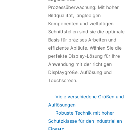
Prozessüberwachung: Mit hoher
Bildqualität, langlebigen
Komponenten und vielfältigen
Schnittstellen sind sie die optimale
Basis für präzises Arbeiten und
effiziente Abläufe. Wählen Sie die
perfekte Display-Lösung für Ihre
Anwendung mit der richtigen
Displaygröße, Auflösung und
Touchscreen.
Viele verschiedene Größen und
Auflösungen
Robuste Technik mit hoher
Schutzklasse für den industriellen
Einsatz