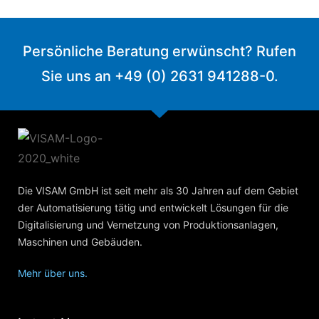
Persönliche Beratung erwünscht? Rufen
Sie uns an +49 (0) 2631 941288-0.
Die VISAM GmbH ist seit mehr als 30 Jahren auf dem Gebiet
der Automatisierung tätig und entwickelt Lösungen für die
Digitalisierung und Vernetzung von Produktionsanlagen,
Maschinen und Gebäuden.
Mehr über uns.