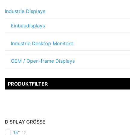
Industrie Displays
Einbaudisplays
Industrie Desktop Monitore
OEM / Open-frame Displays
PRODUKTFILTER
DISPLAY GRÖSSE
15"
12