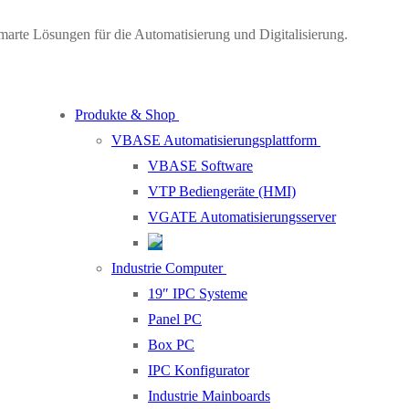
marte Lösungen für die Automatisierung und Digitalisierung.
Produkte & Shop
VBASE Automatisierungsplattform
VBASE Software
VTP Bediengeräte (HMI)
VGATE Automatisierungsserver
Industrie Computer
19″ IPC Systeme
Panel PC
Box PC
IPC Konfigurator
Industrie Mainboards