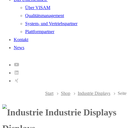
Über VISAM
Qualitätsmanagement
System- und Vertriebspartner
Plattformpartner
Kontakt
News
Start
Shop
Industrie Displays
Seite
Industrie Displays