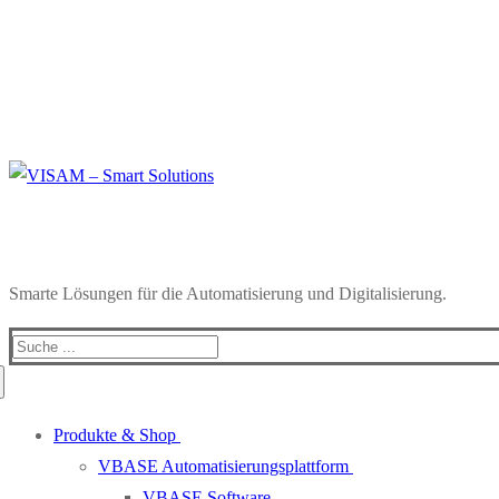
Smarte Lösungen für die Automatisierung und Digitalisierung.
Produkte & Shop
VBASE Automatisierungsplattform
VBASE Software