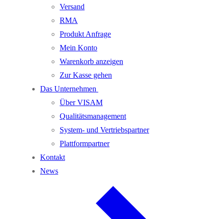
Versand
RMA
Produkt Anfrage
Mein Konto
Warenkorb anzeigen
Zur Kasse gehen
Das Unternehmen
Über VISAM
Qualitätsmanagement
System- und Vertriebspartner
Plattformpartner
Kontakt
News